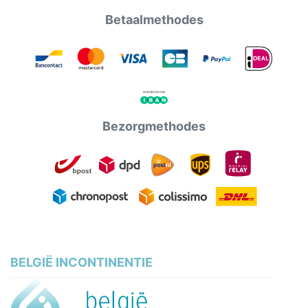
Betaalmethodes
Bezorgmethodes
BELGIË INCONTINENTIE