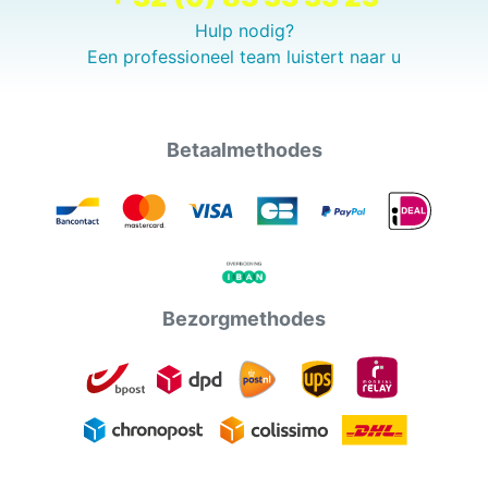
Hulp nodig?
Een professioneel team luistert naar u
Betaalmethodes
Bezorgmethodes