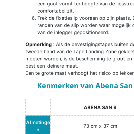
een goot vormt ter hoogte van de liesstre
comfortabel zit.
Trek de fixatieslip vooraan op zijn plaats.
randen van de slip worden waar mogelijk 
van de inlegger gepositioneerd.
Opmerking
: Als de bevestigingstapes buiten d
tweede band van de Tape Landing Zone geklee
moeten worden, is de bescherming te groot en 
best een kleinere maat.
Een te grote maat verhoogt het risico op lekken
Kenmerken van Abena San
ABENA SAN 9
Afmetinge
73 cm x 37 cm
n