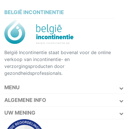
BELGIË INCONTINENTIE
België Incontinentie staat bovenal voor de online
verkoop van incontinentie- en
verzorgingsproducten door
gezondheidsprofessionals.
MENU
ALGEMENE INFO
UW MENING