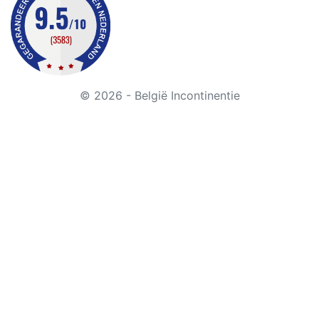
© 2026 - België Incontinentie