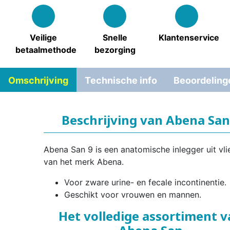
Veilige
Snelle
Klantenservice
betaalmethode
bezorging
Omschrijving
Technische info
Beoordeling
Beschrijving van Abena San
Abena San 9 is een anatomische inlegger uit vli
van het merk Abena.
Voor zware urine- en fecale incontinentie.
Geschikt voor vrouwen en mannen.
Het volledige assortiment 