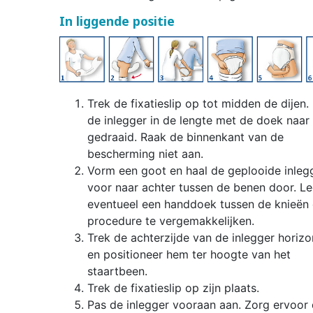
In liggende positie
Trek de fixatieslip op tot midden de dijen. 
de inlegger in de lengte met de doek naar
gedraaid. Raak de binnenkant van de
bescherming niet aan.
Vorm een goot en haal de geplooide inleg
voor naar achter tussen de benen door. L
eventueel een handdoek tussen de knieën
procedure te vergemakkelijken.
Trek de achterzijde van de inlegger horizo
en positioneer hem ter hoogte van het
staartbeen.
Trek de fixatieslip op zijn plaats.
Pas de inlegger vooraan aan. Zorg ervoor d