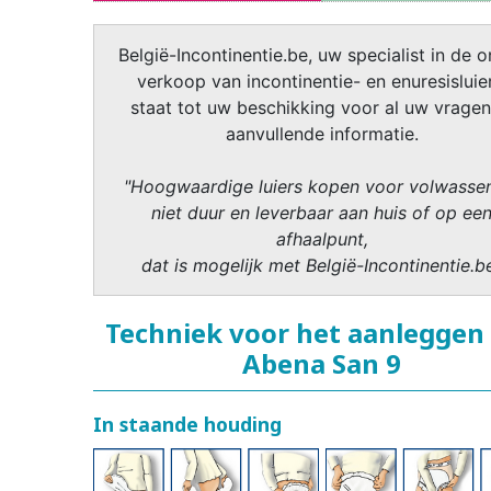
België-Incontinentie.be, uw specialist in de o
verkoop van incontinentie- en enuresisluier
staat tot uw beschikking voor al uw vragen
aanvullende informatie.
"Hoogwaardige luiers kopen voor volwasse
niet duur en leverbaar aan huis of op ee
afhaalpunt,
dat is mogelijk met België-Incontinentie.b
Techniek voor het aanleggen
Abena San 9
In staande houding