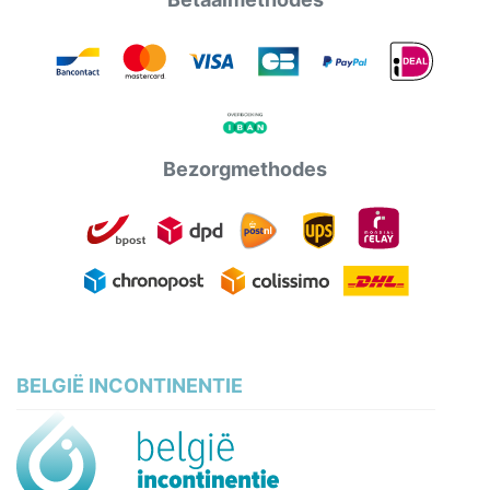
Bezorgmethodes
BELGIË INCONTINENTIE