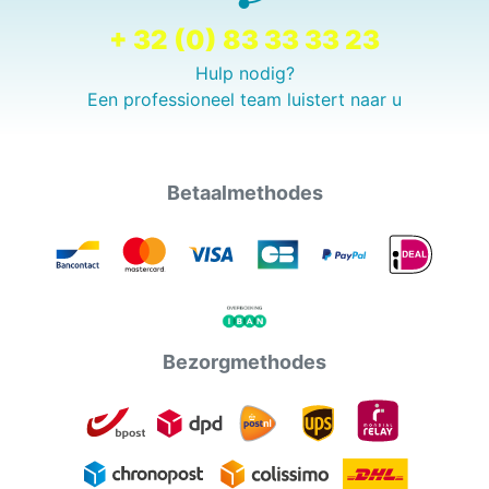
+ 32 (0) 83 33 33 23
Hulp nodig?
Een professioneel team luistert naar u
Betaalmethodes
Bezorgmethodes