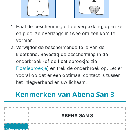
Haal de bescherming uit de verpakking, open ze
en plooi ze overlangs in twee om een kom te
vormen.
Verwijder de beschermende folie van de
kleefband. Bevestig de bescherming in de
onderbroek (of de fixatiebroekje: zie
Fixatiebroekje
) en trek de onderbroek op. Let er
vooral op dat er een optimaal contact is tussen
het inlegverband en uw lichaam.
Kenmerken van Abena San 3
ABENA SAN 3