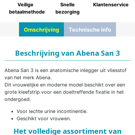
Veilige
Snelle
Klantenservice
betaalmethode
bezorging
Omschrijving
Technische info
Beschrijving van Abena San 3
Abena San 3 is een anatomische inlegger uit vliesstof
van het merk Abena.
Dit vrouwelijke en moderne model beschikt over een
grote kleefstrip voor een doeltreffende fixatie in het
ondergoed.
Voor lechte urine incontinentie.
Geschikt voor vrouwen.
Het volledige assortiment van