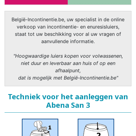
België-Incontinentie.be, uw specialist in de online
verkoop van incontinentie- en enuresisluiers,
staat tot uw beschikking voor al uw vragen of
aanvullende informatie.
"Hoogwaardige luiers kopen voor volwassenen,
niet duur en leverbaar aan huis of op een
afhaalpunt,
dat is mogelijk met België-Incontinentie.be"
Techniek voor het aanleggen van
Abena San 3