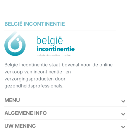
BELGIË INCONTINENTIE
België Incontinentie staat bovenal voor de online
verkoop van incontinentie- en
verzorgingsproducten door
gezondheidsprofessionals.
MENU
ALGEMENE INFO
UW MENING