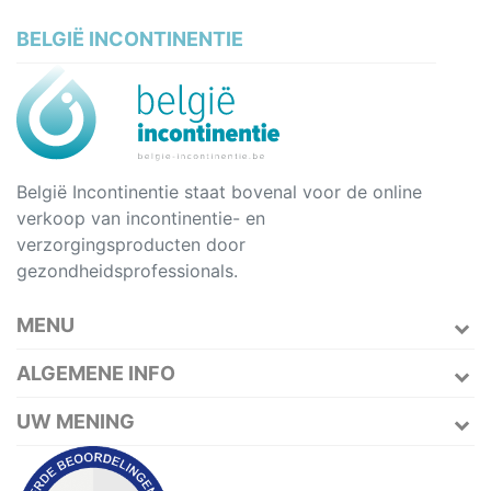
BELGIË INCONTINENTIE
België Incontinentie staat bovenal voor de online
verkoop van incontinentie- en
verzorgingsproducten door
gezondheidsprofessionals.
MENU
ALGEMENE INFO
UW MENING