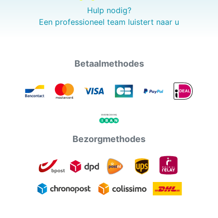
Hulp nodig?
Een professioneel team luistert naar u
Betaalmethodes
Bezorgmethodes