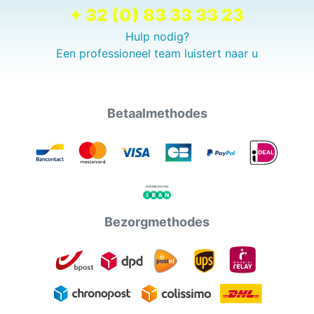
+ 32 (0) 83 33 33 23
Hulp nodig?
Een professioneel team luistert naar u
Betaalmethodes
Bezorgmethodes