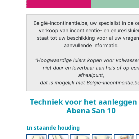
België-Incontinentie.be, uw specialist in de o
verkoop van incontinentie- en enuresisluier
staat tot uw beschikking voor al uw vragen
aanvullende informatie.
"Hoogwaardige luiers kopen voor volwasse
niet duur en leverbaar aan huis of op ee
afhaalpunt,
dat is mogelijk met België-Incontinentie.b
Techniek voor het aanleggen
Abena San 10
In staande houding