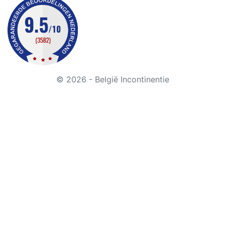
© 2026 - België Incontinentie