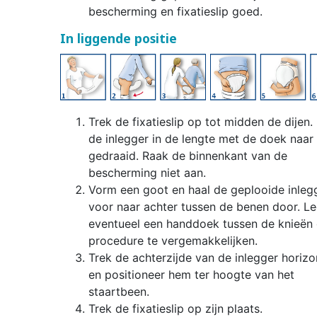
bescherming en fixatieslip goed.
In liggende positie
Trek de fixatieslip op tot midden de dijen. 
de inlegger in de lengte met de doek naar
gedraaid. Raak de binnenkant van de
bescherming niet aan.
Vorm een goot en haal de geplooide inleg
voor naar achter tussen de benen door. L
eventueel een handdoek tussen de knieën
procedure te vergemakkelijken.
Trek de achterzijde van de inlegger horizo
en positioneer hem ter hoogte van het
staartbeen.
Trek de fixatieslip op zijn plaats.