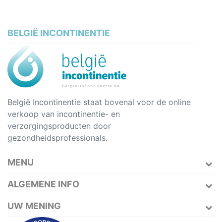
BELGIË INCONTINENTIE
België Incontinentie staat bovenal voor de online
verkoop van incontinentie- en
verzorgingsproducten door
gezondheidsprofessionals.
MENU
ALGEMENE INFO
UW MENING