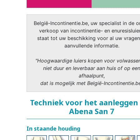
België-Incontinentie.be, uw specialist in de o
verkoop van incontinentie- en enuresisluier
staat tot uw beschikking voor al uw vragen
aanvullende informatie.
"Hoogwaardige luiers kopen voor volwasse
niet duur en leverbaar aan huis of op ee
afhaalpunt,
dat is mogelijk met België-Incontinentie.b
Techniek voor het aanleggen
Abena San 7
In staande houding