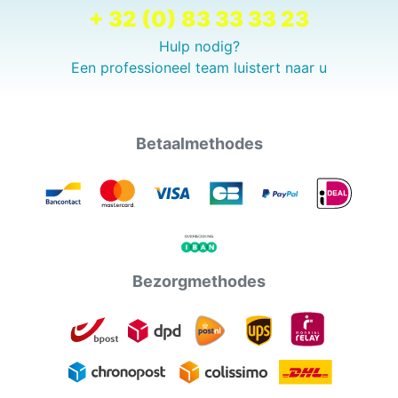
+ 32 (0) 83 33 33 23
Hulp nodig?
Een professioneel team luistert naar u
Betaalmethodes
Bezorgmethodes