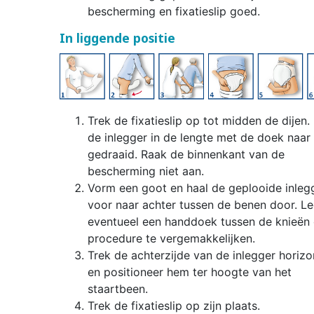
bescherming en fixatieslip goed.
In liggende positie
Trek de fixatieslip op tot midden de dijen. 
de inlegger in de lengte met de doek naar
gedraaid. Raak de binnenkant van de
bescherming niet aan.
Vorm een goot en haal de geplooide inleg
voor naar achter tussen de benen door. L
eventueel een handdoek tussen de knieën
procedure te vergemakkelijken.
Trek de achterzijde van de inlegger horizo
en positioneer hem ter hoogte van het
staartbeen.
Trek de fixatieslip op zijn plaats.