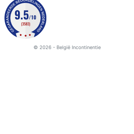
© 2026 - België Incontinentie