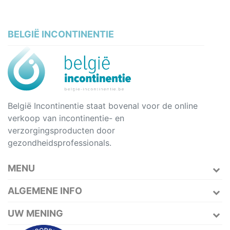
BELGIË INCONTINENTIE
België Incontinentie staat bovenal voor de online
verkoop van incontinentie- en
verzorgingsproducten door
gezondheidsprofessionals.
MENU
ALGEMENE INFO
UW MENING