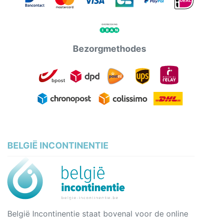
Bezorgmethodes
BELGIË INCONTINENTIE
België Incontinentie staat bovenal voor de online