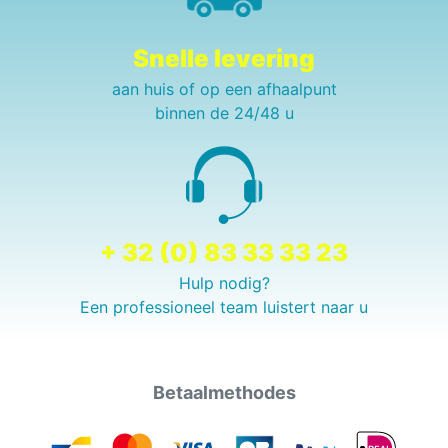
Snelle levering
aan huis of op een afhaalpunt
binnen de 24/48 u
+ 32 (0) 83 33 33 23
Hulp nodig?
Een professioneel team luistert naar u
Betaalmethodes