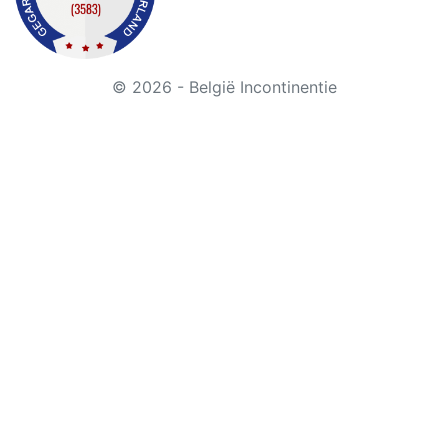
© 2026 - België Incontinentie