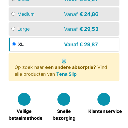
Vanaf
€ 24,86
Medium
Vanaf
€ 29,53
Large
Vanaf
€ 29,87
XL
Op zoek naar
een andere absorptie?
Vind
alle producten van
Tena Slip
Veilige
Snelle
Klantenservice
betaalmethode
bezorging