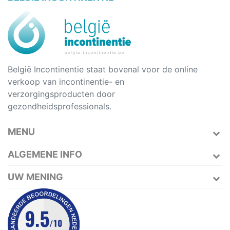
België Incontinentie staat bovenal voor de online
verkoop van incontinentie- en
verzorgingsproducten door
gezondheidsprofessionals.
MENU
ALGEMENE INFO
UW MENING