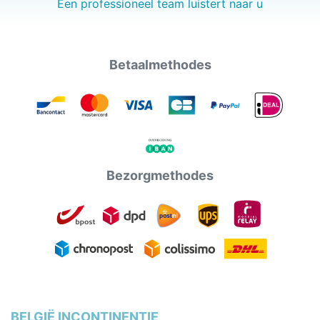
Een professioneel team luistert naar u
Betaalmethodes
Bezorgmethodes
BELGIË INCONTINENTIE