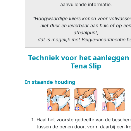
aanvullende informatie.
"Hoogwaardige luiers kopen voor volwasse
niet duur en leverbaar aan huis of op ee
afhaalpunt,
dat is mogelijk met België-Incontinentie.b
Techniek voor het aanleggen
Tena Slip
In staande houding
Haal het voorste gedeelte van de bescher
tussen de benen door, vorm daarbij een k