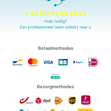
+ 32 (0) 83 33 33 23
Hulp nodig?
Een professioneel team luistert naar u
Betaalmethodes
Bezorgmethodes