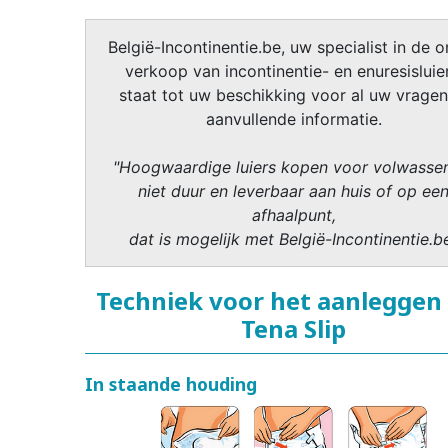
België-Incontinentie.be, uw specialist in de o
verkoop van incontinentie- en enuresisluier
staat tot uw beschikking voor al uw vragen
aanvullende informatie.
"Hoogwaardige luiers kopen voor volwasse
niet duur en leverbaar aan huis of op ee
afhaalpunt,
dat is mogelijk met België-Incontinentie.b
Techniek voor het aanleggen
Tena Slip
In staande houding