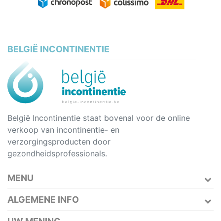
BELGIË INCONTINENTIE
België Incontinentie staat bovenal voor de online
verkoop van incontinentie- en
verzorgingsproducten door
gezondheidsprofessionals.
MENU
ALGEMENE INFO