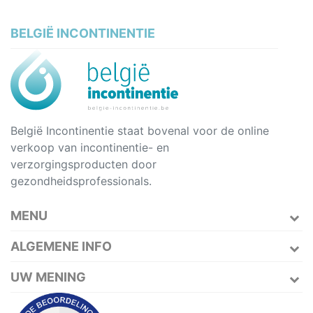
BELGIË INCONTINENTIE
België Incontinentie staat bovenal voor de online
verkoop van incontinentie- en
verzorgingsproducten door
gezondheidsprofessionals.
MENU
ALGEMENE INFO
UW MENING