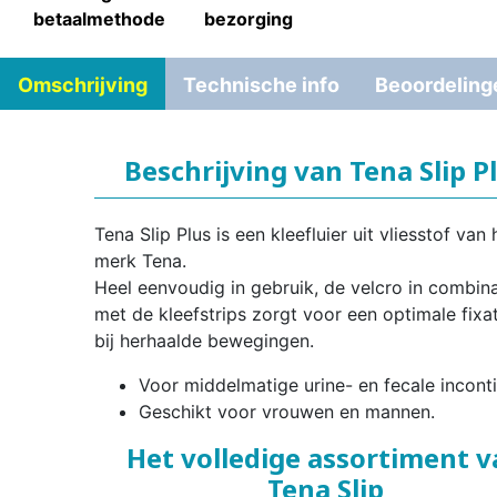
betaalmethode
bezorging
Omschrijving
Technische info
Beoordeling
Beschrijving van Tena Slip P
Tena Slip Plus is een kleefluier uit vliesstof van 
merk Tena.
Heel eenvoudig in gebruik, de velcro in combina
met de kleefstrips zorgt voor een optimale fixat
bij herhaalde bewegingen.
Voor middelmatige urine- en fecale inconti
Geschikt voor vrouwen en mannen.
Het volledige assortiment 
Tena Slip