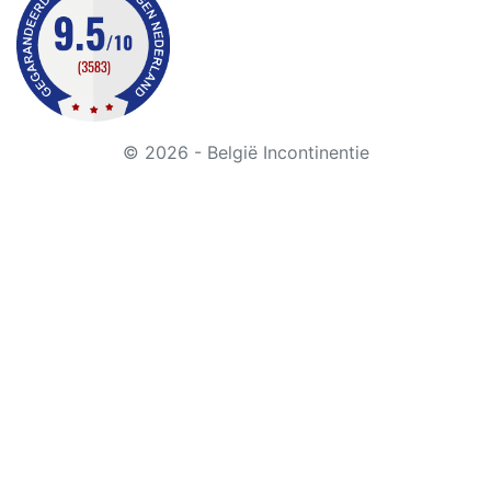
© 2026 - België Incontinentie