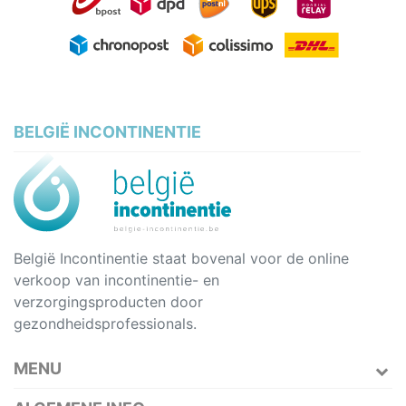
BELGIË INCONTINENTIE
België Incontinentie staat bovenal voor de online
verkoop van incontinentie- en
verzorgingsproducten door
gezondheidsprofessionals.
MENU