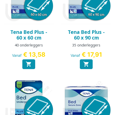
Tena Bed Plus -
Tena Bed Plus -
60 x 60 cm
60 x 90 cm
40 onderleggers
35 onderleggers
€ 13,58
€ 17,91
Vanaf
Vanaf

