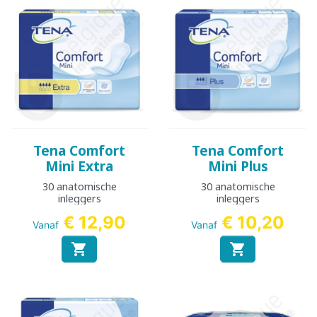
Tena Comfort
Tena Comfort
Mini Extra
Mini Plus
30 anatomische
30 anatomische
inleggers
inleggers
€ 12,90
€ 10,20
Vanaf
Vanaf

