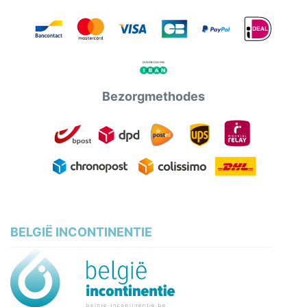
Bezorgmethodes
BELGIË INCONTINENTIE