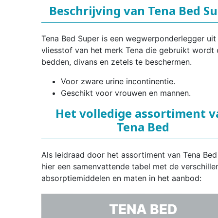
Beschrijving van Tena Bed S
Tena Bed Super is een wegwerponderlegger uit
vliesstof van het merk Tena die gebruikt wordt
bedden, divans en zetels te beschermen.
Voor zware urine incontinentie.
Geschikt voor vrouwen en mannen.
Het volledige assortiment 
Tena Bed
Als leidraad door het assortiment van Tena Bed
hier een samenvattende tabel met de verschille
absorptiemiddelen en maten in het aanbod:
TENA BED