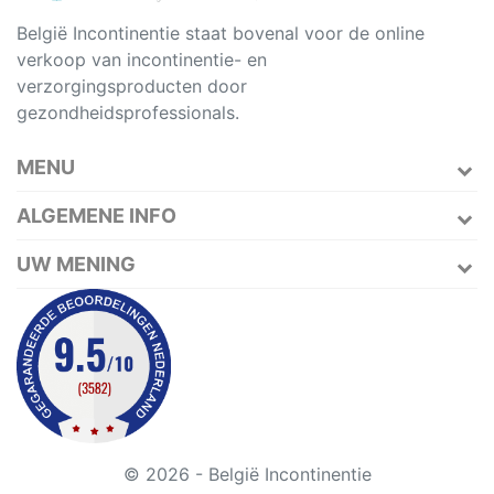
België Incontinentie staat bovenal voor de online
verkoop van incontinentie- en
verzorgingsproducten door
gezondheidsprofessionals.
MENU
ALGEMENE INFO
UW MENING
© 2026 - België Incontinentie