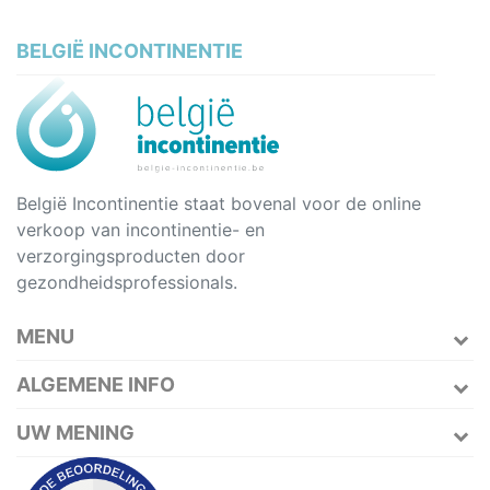
BELGIË INCONTINENTIE
België Incontinentie staat bovenal voor de online
verkoop van incontinentie- en
verzorgingsproducten door
gezondheidsprofessionals.
MENU
ALGEMENE INFO
UW MENING