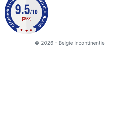
© 2026 - België Incontinentie