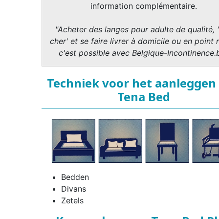
information complémentaire.
"Acheter des langes pour adulte de qualité, 
cher' et se faire livrer à domicile ou en point r
c'est possible avec Belgique-Incontinence.
Techniek voor het aanleggen
Tena Bed
Bedden
Divans
Zetels