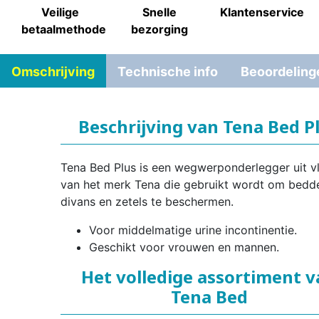
Veilige
Snelle
Klantenservice
betaalmethode
bezorging
Omschrijving
Technische info
Beoordeling
Beschrijving van Tena Bed P
Tena Bed Plus is een wegwerponderlegger uit vl
van het merk Tena die gebruikt wordt om bedd
divans en zetels te beschermen.
Voor middelmatige urine incontinentie.
Geschikt voor vrouwen en mannen.
Het volledige assortiment 
Tena Bed