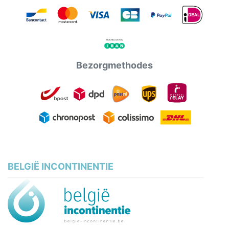
Bezorgmethodes
BELGIË INCONTINENTIE