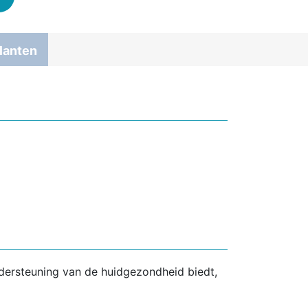
lanten
dersteuning van de huidgezondheid biedt,