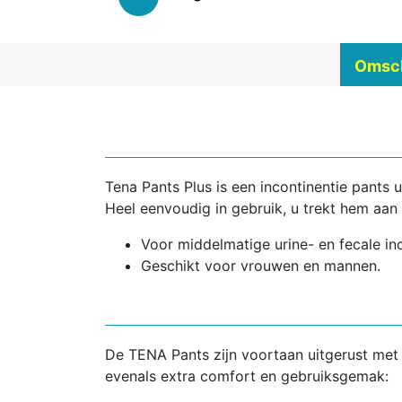
Omsch
Tena Pants Plus is een incontinentie pants u
Heel eenvoudig in gebruik, u trekt hem aan
Voor middelmatige urine- en fecale inc
Geschikt voor vrouwen en mannen.
De TENA Pants zijn voortaan uitgerust met
evenals extra comfort en gebruiksgemak: