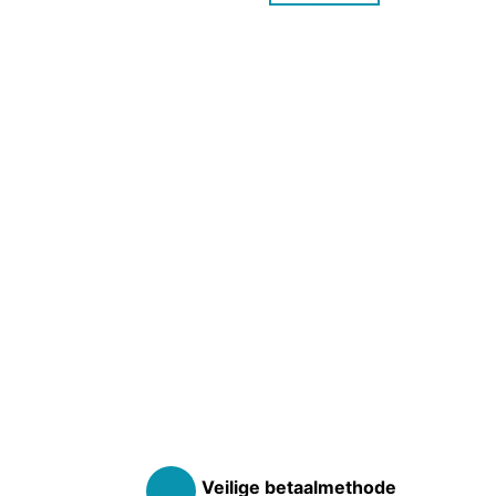
Veilige betaalmethode