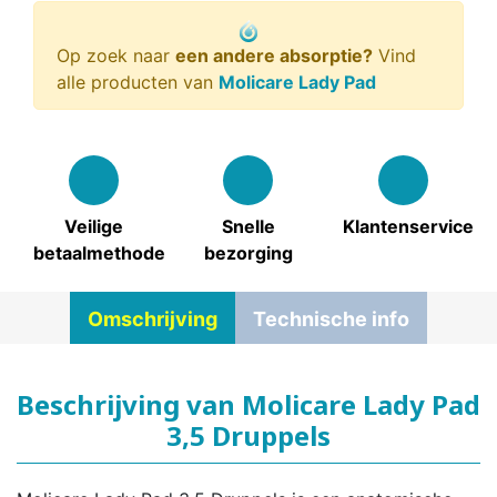
Op zoek naar
een andere absorptie?
Vind
alle producten van
Molicare Lady Pad
Veilige
Snelle
Klantenservice
betaalmethode
bezorging
Omschrijving
Technische info
Beschrijving van Molicare Lady Pad
3,5 Druppels