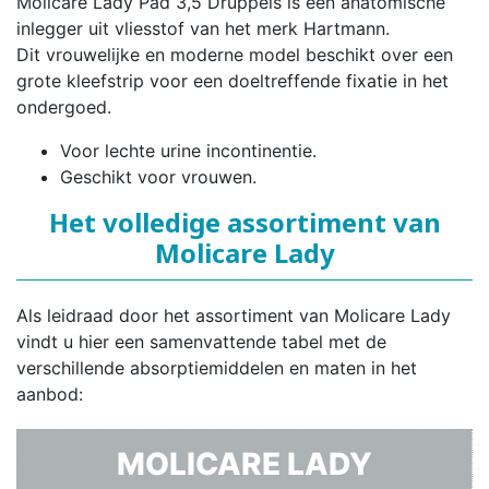
Molicare Lady Pad 3,5 Druppels is een anatomische
inlegger uit vliesstof van het merk Hartmann.
Dit vrouwelijke en moderne model beschikt over een
grote kleefstrip voor een doeltreffende fixatie in het
ondergoed.
Voor lechte urine incontinentie.
Geschikt voor vrouwen.
Het volledige assortiment van
Molicare Lady
Als leidraad door het assortiment van Molicare Lady
vindt u hier een samenvattende tabel met de
verschillende absorptiemiddelen en maten in het
aanbod:
MOLICARE LADY