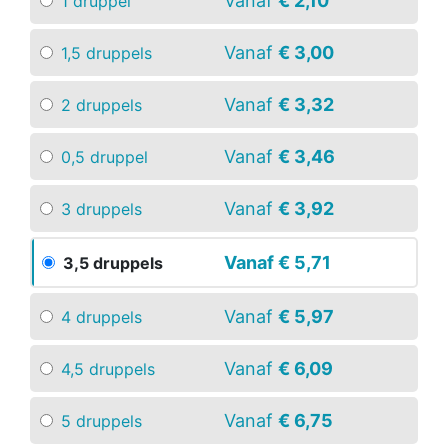
Vanaf
€ 2,10
1 druppel
Vanaf
€ 3,00
1,5 druppels
Vanaf
€ 3,32
2 druppels
Vanaf
€ 3,46
0,5 druppel
Vanaf
€ 3,92
3 druppels
Vanaf
€ 5,71
3,5 druppels
Vanaf
€ 5,97
4 druppels
Vanaf
€ 6,09
4,5 druppels
Vanaf
€ 6,75
5 druppels