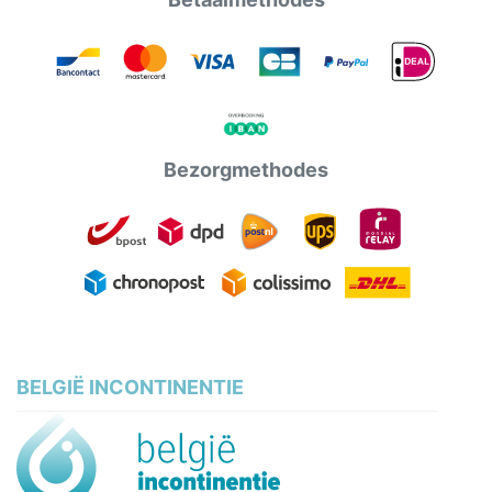
Bezorgmethodes
BELGIË INCONTINENTIE