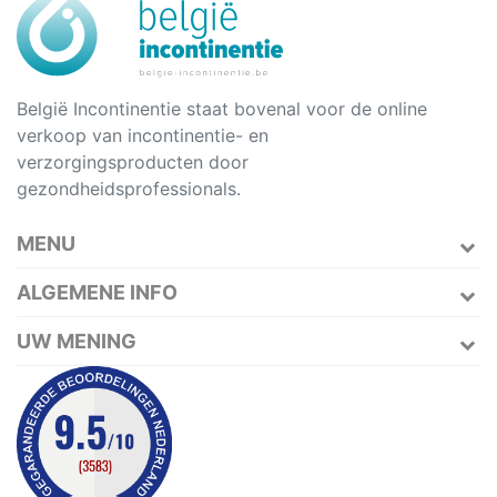
België Incontinentie staat bovenal voor de online
verkoop van incontinentie- en
verzorgingsproducten door
gezondheidsprofessionals.
MENU
ALGEMENE INFO
UW MENING