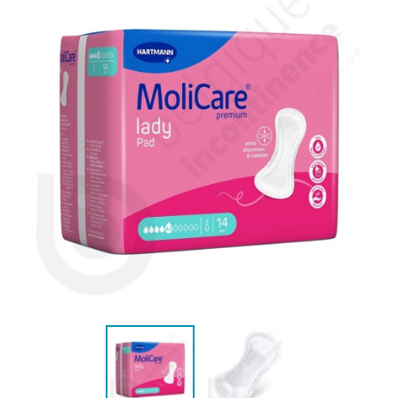
(10 beoordelingen)