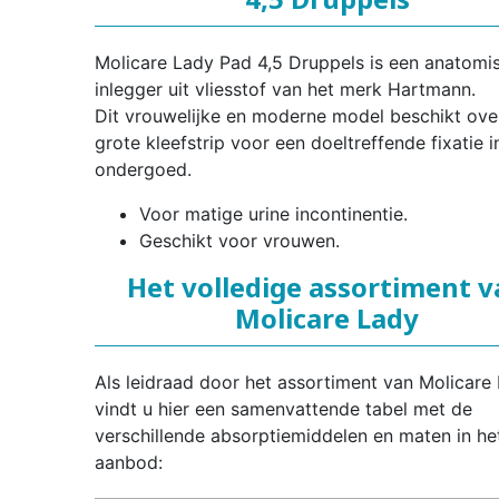
Molicare Lady Pad 4,5 Druppels is een anatomi
inlegger uit vliesstof van het merk Hartmann.
Dit vrouwelijke en moderne model beschikt ove
grote kleefstrip voor een doeltreffende fixatie i
ondergoed.
Voor matige urine incontinentie.
Geschikt voor vrouwen.
Het volledige assortiment 
Molicare Lady
Als leidraad door het assortiment van Molicare
vindt u hier een samenvattende tabel met de
verschillende absorptiemiddelen en maten in he
aanbod: