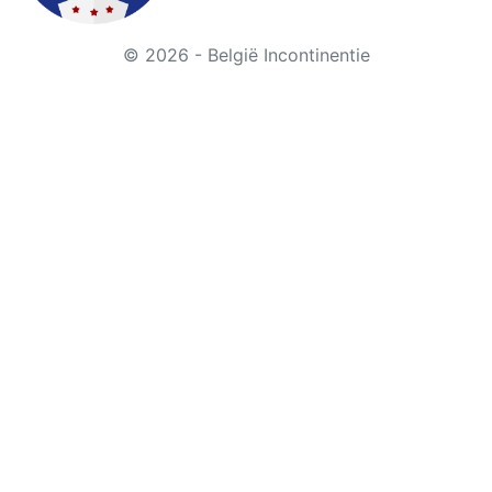
© 2026 - België Incontinentie