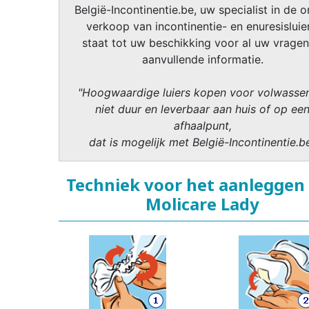
België-Incontinentie.be, uw specialist in de o
verkoop van incontinentie- en enuresisluier
staat tot uw beschikking voor al uw vragen
aanvullende informatie.
"Hoogwaardige luiers kopen voor volwasse
niet duur en leverbaar aan huis of op ee
afhaalpunt,
dat is mogelijk met België-Incontinentie.b
Techniek voor het aanleggen
Molicare Lady