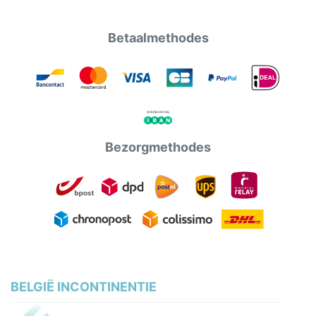
Betaalmethodes
Bezorgmethodes
BELGIË INCONTINENTIE