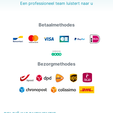
Een professioneel team luistert naar u
Betaalmethodes
Bezorgmethodes