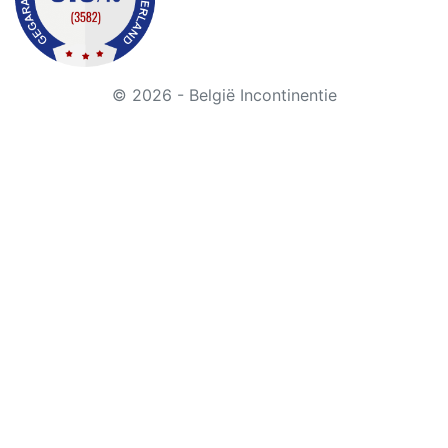
© 2026 - België Incontinentie