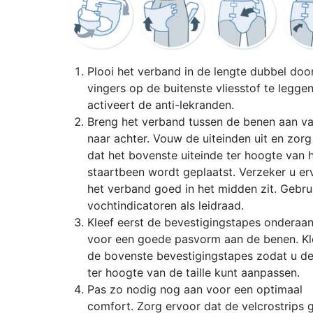
Plooi het verband in de lengte dubbel doo
vingers op de buitenste vliesstof te leggen
activeert de anti-lekranden.
Breng het verband tussen de benen aan v
naar achter. Vouw de uiteinden uit en zorg
dat het bovenste uiteinde ter hoogte van 
staartbeen wordt geplaatst. Verzeker u er
het verband goed in het midden zit. Gebru
vochtindicatoren als leidraad.
Kleef eerst de bevestigingstapes onderaan
voor een goede pasvorm aan de benen. Kl
de bovenste bevestigingstapes zodat u de 
ter hoogte van de taille kunt aanpassen.
Pas zo nodig nog aan voor een optimaal
comfort. Zorg ervoor dat de velcrostrips 