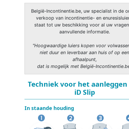
België-Incontinentie.be, uw specialist in de o
verkoop van incontinentie- en enuresisluier
staat tot uw beschikking voor al uw vragen
aanvullende informatie.
"Hoogwaardige luiers kopen voor volwasse
niet duur en leverbaar aan huis of op ee
afhaalpunt,
dat is mogelijk met België-Incontinentie.b
Techniek voor het aanleggen
iD Slip
In staande houding