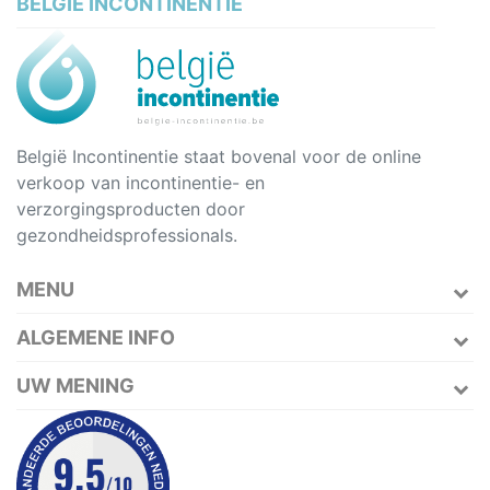
BELGIË INCONTINENTIE
België Incontinentie staat bovenal voor de online
verkoop van incontinentie- en
verzorgingsproducten door
gezondheidsprofessionals.
MENU
ALGEMENE INFO
UW MENING