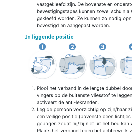
vastgekleefd zijn. De bovenste en onderst
bevestigingstapes kunnen zowel schuin als
gekleefd worden. Ze kunnen zo nodig opn
bevestigd en aangepast worden.
In liggende positie
Plooi het verband in de lengte dubbel doo
vingers op de buitenste vliesstof te leggen
activeert de anti-lekranden.
Leg de persoon voorzichtig op zijn/haar zi
een veilige positie (bovenste been lichtjes
gebogen zodat hij/zij niet uit het bed kan v
Plaats het verband tegen het achterwerk 