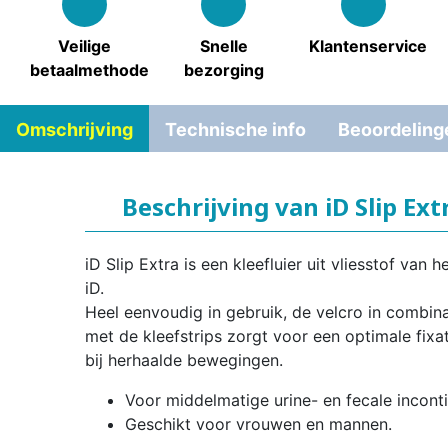
Veilige
Snelle
Klantenservice
betaalmethode
bezorging
Omschrijving
Technische info
Beoordeling
Beschrijving van iD Slip Ext
iD Slip Extra is een kleefluier uit vliesstof van 
iD.
Heel eenvoudig in gebruik, de velcro in combina
met de kleefstrips zorgt voor een optimale fixat
bij herhaalde bewegingen.
Voor middelmatige urine- en fecale inconti
Geschikt voor vrouwen en mannen.