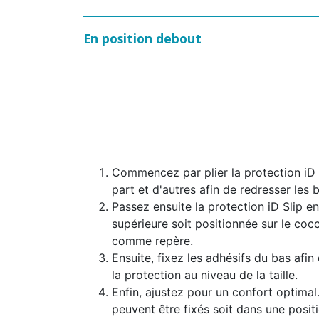
En position debout
Commencez par plier la protection iD S
part et d'autres afin de redresser les b
Passez ensuite la protection iD Slip en
supérieure soit positionnée sur le coc
comme repère.
Ensuite, fixez les adhésifs du bas afin
la protection au niveau de la taille.
Enfin, ajustez pour un confort optimal
peuvent être fixés soit dans une positi