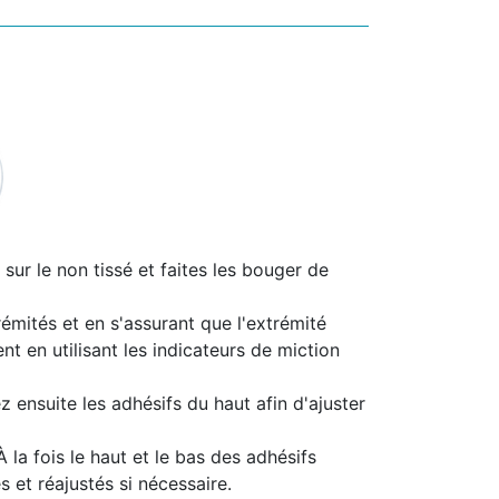
sur le non tissé et faites les bouger de
rémités et en s'assurant que l'extrémité
t en utilisant les indicateurs de miction
 ensuite les adhésifs du haut afin d'ajuster
 la fois le haut et le bas des adhésifs
s et réajustés si nécessaire.