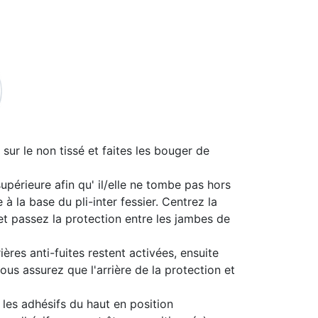
sur le non tissé et faites les bouger de
upérieure afin qu' il/elle ne tombe pas hors
 à la base du pli-inter fessier. Centrez la
et passez la protection entre les jambes de
ères anti-fuites restent activées, ensuite
ous assurez que l'arrière de la protection et
 les adhésifs du haut en position