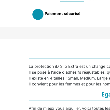
Paiement sécurisé
La protection iD Slip Extra est un change c
Il se pose à l'aide d'adhésifs réajustables, q
Il existe en 4 tailles : Small, Medium, Large 
Il convient pour les femmes et pour les ho
Eg
Afin de mieux vous aiguiller, voici toutes le