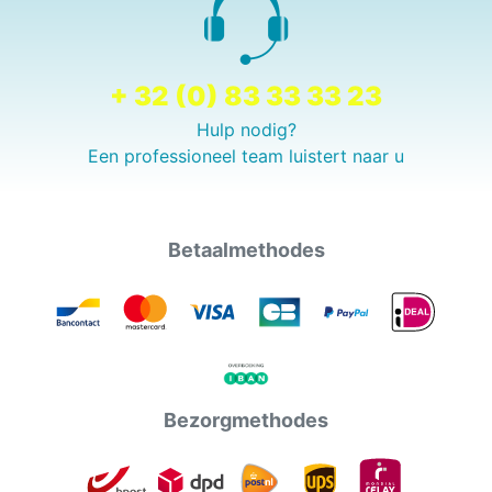
+ 32 (0) 83 33 33 23
Hulp nodig?
Een professioneel team luistert naar u
Betaalmethodes
Bezorgmethodes