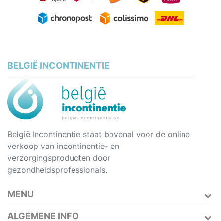
BELGIË INCONTINENTIE
België Incontinentie staat bovenal voor de online
verkoop van incontinentie- en
verzorgingsproducten door
gezondheidsprofessionals.
MENU
ALGEMENE INFO