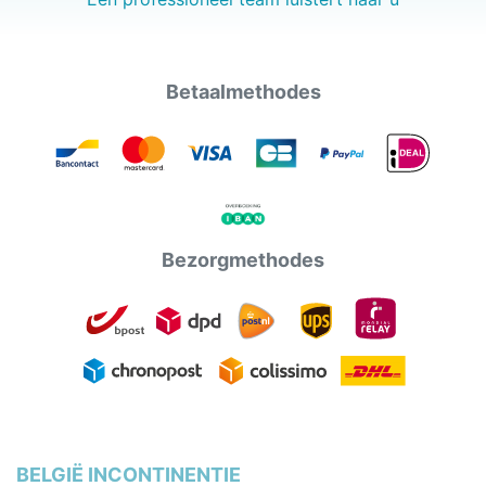
Betaalmethodes
Bezorgmethodes
BELGIË INCONTINENTIE