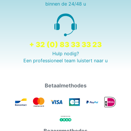
binnen de 24/48 u
+ 32 (0) 83 33 33 23
Hulp nodig?
Een professioneel team luistert naar u
Betaalmethodes
Bezorgmethodes