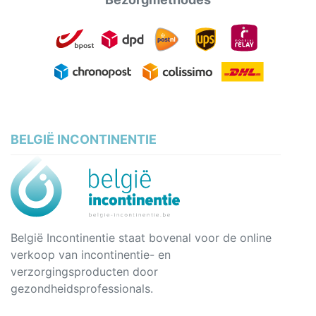
BELGIË INCONTINENTIE
België Incontinentie staat bovenal voor de online
verkoop van incontinentie- en
verzorgingsproducten door
gezondheidsprofessionals.