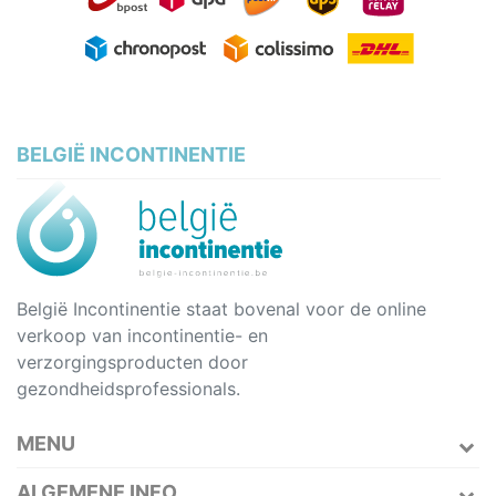
BELGIË INCONTINENTIE
België Incontinentie staat bovenal voor de online
verkoop van incontinentie- en
verzorgingsproducten door
gezondheidsprofessionals.
MENU
ALGEMENE INFO