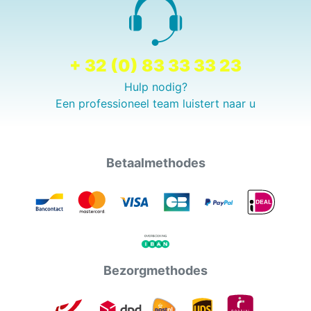
+ 32 (0) 83 33 33 23
Hulp nodig?
Een professioneel team luistert naar u
Betaalmethodes
Bezorgmethodes