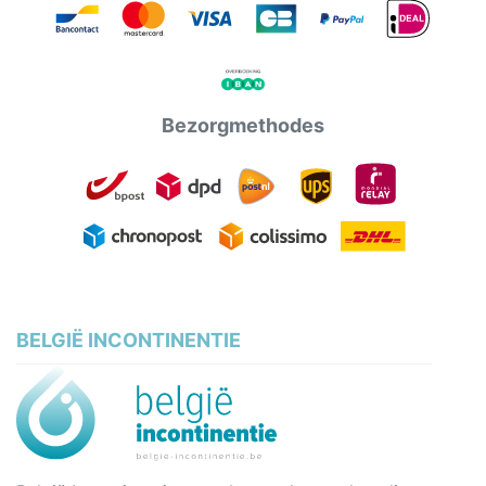
Bezorgmethodes
BELGIË INCONTINENTIE