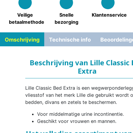
Veilige
Snelle
Klantenservice
betaalmethode
bezorging
Omschrijving
Technische info
Beoordeling
Beschrijving van Lille Classic
Extra
Lille Classic Bed Extra is een wegwerponderlegg
vliesstof van het merk Lille die gebruikt wordt 
bedden, divans en zetels te beschermen.
Voor middelmatige urine incontinentie.
Geschikt voor vrouwen en mannen.