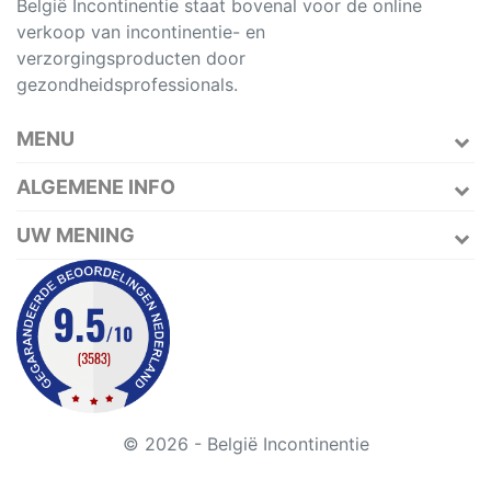
België Incontinentie staat bovenal voor de online
verkoop van incontinentie- en
verzorgingsproducten door
gezondheidsprofessionals.
MENU
ALGEMENE INFO
UW MENING
© 2026 - België Incontinentie