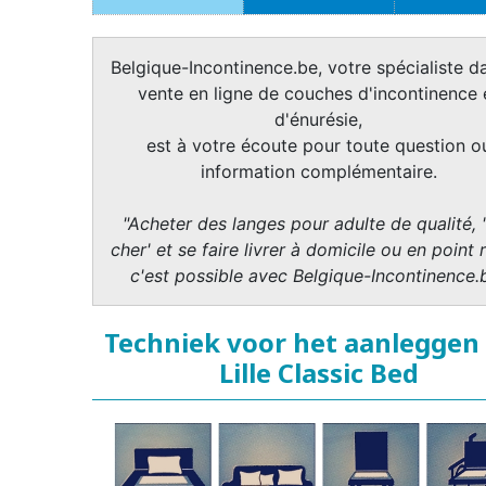
Belgique-Incontinence.be, votre spécialiste da
vente en ligne de couches d'incontinence 
d'énurésie,
est à votre écoute pour toute question o
information complémentaire.
"Acheter des langes pour adulte de qualité, 
cher' et se faire livrer à domicile ou en point r
c'est possible avec Belgique-Incontinence.
Techniek voor het aanleggen
Lille Classic Bed