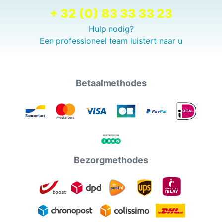
+ 32 (0) 83 33 33 23
Hulp nodig?
Een professioneel team luistert naar u
Betaalmethodes
Bezorgmethodes