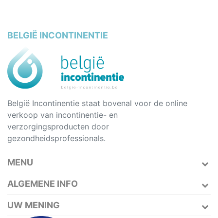
BELGIË INCONTINENTIE
België Incontinentie staat bovenal voor de online
verkoop van incontinentie- en
verzorgingsproducten door
gezondheidsprofessionals.
MENU
ALGEMENE INFO
UW MENING