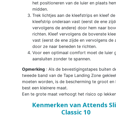
het positioneren van de luier en plaats hem
midden.
Trek lichtjes aan de kleefstrips en kleef de
kleefstrip onderaan vast (eerst de ene zijd
vervolgens de andere) door hem naar bov
richten. Kleef vervolgens de bovenste klee
vast (eerst de ene zijde en vervolgens de 
door ze naar beneden te richten.
Voor een optimaal comfort moet de luier 
aansluiten zonder te spannen.
Opmerking
: Als de bevestigingstapes buiten d
tweede band van de Tape Landing Zone geklee
moeten worden, is de bescherming te groot en 
best een kleinere maat.
Een te grote maat verhoogt het risico op lekken
Kenmerken van Attends Sl
Classic 10