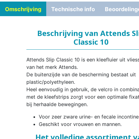
Omschrijving
Technische info
Beoordeling
Beschrijving van Attends Sl
Classic 10
Attends Slip Classic 10 is een kleefluier uit vlies
van het merk Attends.
De buitenzijde van de bescherming bestaat uit
plastic/polyethyleen.
Heel eenvoudig in gebruik, de velcro in combina
met de kleefstrips zorgt voor een optimale fixat
bij herhaalde bewegingen.
Voor zeer zware urine- en fecale incontine
Geschikt voor vrouwen en mannen.
Het volledige assortiment 