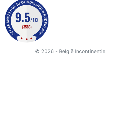
© 2026 - België Incontinentie