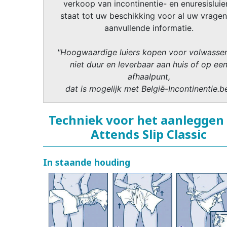
verkoop van incontinentie- en enuresisluier
staat tot uw beschikking voor al uw vragen
aanvullende informatie.
"Hoogwaardige luiers kopen voor volwasse
niet duur en leverbaar aan huis of op ee
afhaalpunt,
dat is mogelijk met België-Incontinentie.b
Techniek voor het aanleggen
Attends Slip Classic
In staande houding