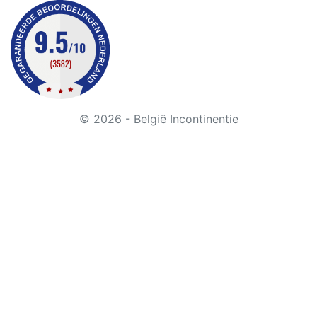
© 2026 - België Incontinentie