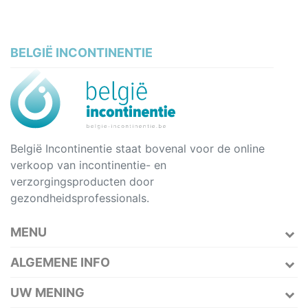
BELGIË INCONTINENTIE
België Incontinentie staat bovenal voor de online
verkoop van incontinentie- en
verzorgingsproducten door
gezondheidsprofessionals.
MENU
ALGEMENE INFO
UW MENING