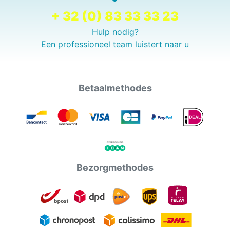
+ 32 (0) 83 33 33 23
Hulp nodig?
Een professioneel team luistert naar u
Betaalmethodes
Bezorgmethodes