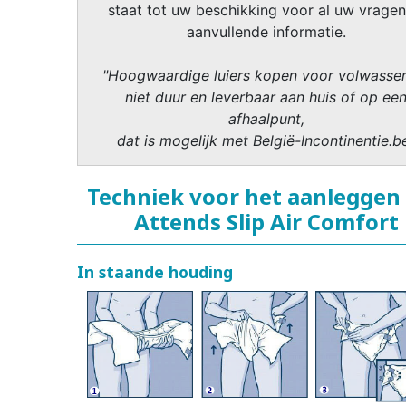
staat tot uw beschikking voor al uw vragen
aanvullende informatie.
"Hoogwaardige luiers kopen voor volwasse
niet duur en leverbaar aan huis of op ee
afhaalpunt,
dat is mogelijk met België-Incontinentie.b
Techniek voor het aanleggen
Attends Slip Air Comfort
In staande houding