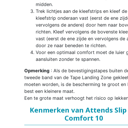
midden.
Trek lichtjes aan de kleefstrips en kleef de
kleefstrip onderaan vast (eerst de ene zijd
vervolgens de andere) door hem naar bov
richten. Kleef vervolgens de bovenste klee
vast (eerst de ene zijde en vervolgens de 
door ze naar beneden te richten.
Voor een optimaal comfort moet de luier 
aansluiten zonder te spannen.
Opmerking
: Als de bevestigingstapes buiten d
tweede band van de Tape Landing Zone geklee
moeten worden, is de bescherming te groot en 
best een kleinere maat.
Een te grote maat verhoogt het risico op lekken
Kenmerken van Attends Slip 
Comfort 10