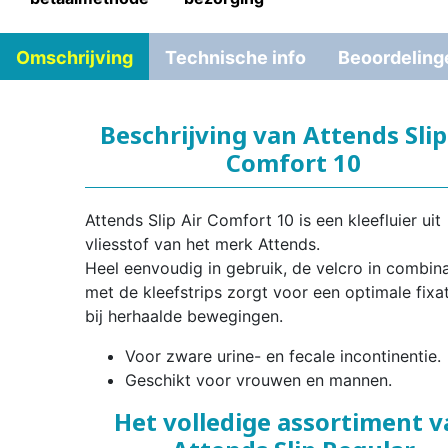
Omschrijving
Technische info
Beoordeling
Beschrijving van Attends Slip
Comfort 10
Attends Slip Air Comfort 10 is een kleefluier uit
vliesstof van het merk Attends.
Heel eenvoudig in gebruik, de velcro in combina
met de kleefstrips zorgt voor een optimale fixat
bij herhaalde bewegingen.
Voor zware urine- en fecale incontinentie.
Geschikt voor vrouwen en mannen.
Het volledige assortiment 