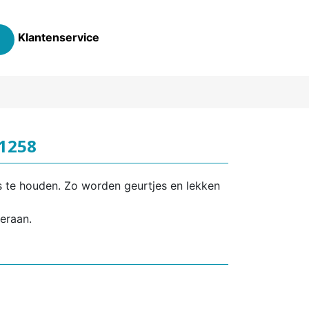
Klantenservice
 1258
s te houden. Zo worden geurtjes en lekken
eraan.