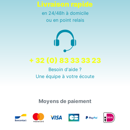
Livraison rapide
en 24/48h à domicile
ou en point relais
+ 32 (0) 83 33 33 23
Besoin d'aide ?
Une équipe à votre écoute
Moyens de paiement