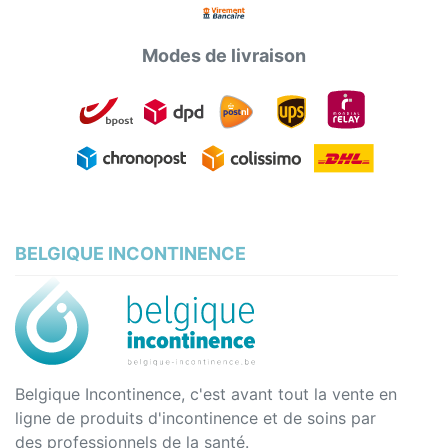
Modes de livraison
BELGIQUE INCONTINENCE
Belgique Incontinence, c'est avant tout la vente en
ligne de produits d'incontinence et de soins par
des professionnels de la santé.