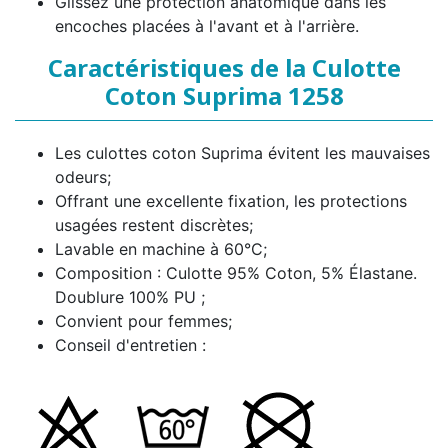
Glissez une protection anatomique dans les
encoches placées à l'avant et à l'arrière.
Caractéristiques de la Culotte
Coton Suprima 1258
Les culottes coton Suprima évitent les mauvaises
odeurs;
Offrant une excellente fixation, les protections
usagées restent discrètes;
Lavable en machine à 60°C;
Composition : Culotte 95% Coton, 5% Élastane.
Doublure 100% PU ;
Convient pour femmes;
Conseil d'entretien :