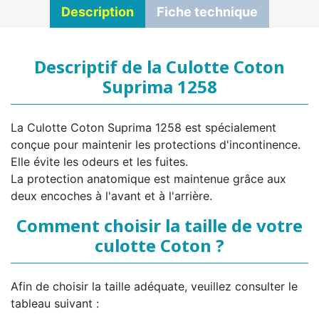
Description
Fiche technique
Descriptif de la Culotte Coton
Suprima 1258
La Culotte Coton Suprima 1258 est spécialement
conçue pour maintenir les protections d'incontinence.
Elle évite les odeurs et les fuites.
La protection anatomique est maintenue grâce aux
deux encoches à l'avant et à l'arrière.
Comment choisir la taille de votre
culotte Coton ?
Afin de choisir la taille adéquate, veuillez consulter le
tableau suivant :