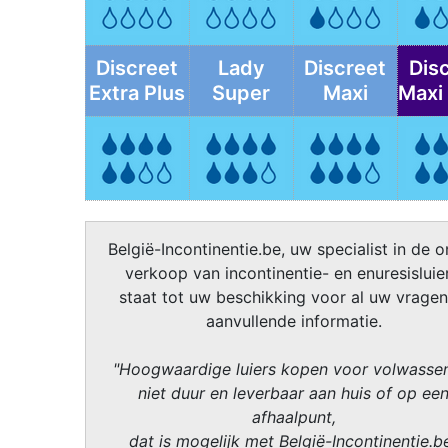
Discreet
Lady
Discreet
Dis
Extra Plus
Super
Maxi
Maxi
België-Incontinentie.be, uw specialist in de o
verkoop van incontinentie- en enuresisluier
staat tot uw beschikking voor al uw vragen
aanvullende informatie.
"Hoogwaardige luiers kopen voor volwasse
niet duur en leverbaar aan huis of op ee
afhaalpunt,
dat is mogelijk met België-Incontinentie.b