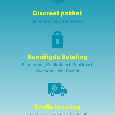
Discreet pakket
Een uiterst discrete levering
Beveiligde Betaling
Bancontact, Kredietkaart, Bankkaart,
Overschrijving, PayPal
Snelle levering
aan huis of op een afhaalpunt