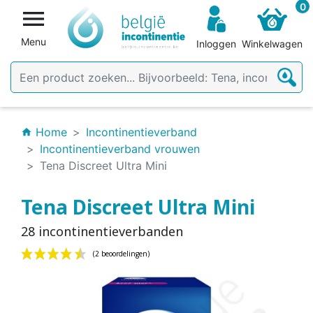
0

Menu
Inloggen
Winkelwagen
Home
Incontinentieverband
home
Incontinentieverband vrouwen
Tena Discreet Ultra Mini
Tena Discreet Ultra Mini
28 incontinentieverbanden
(2 beoordelingen)