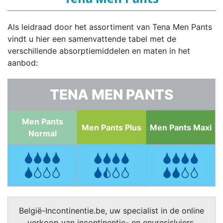
Als leidraad door het assortiment van Tena Men Pants
vindt u hier een samenvattende tabel met de
verschillende absorptiemiddelen en maten in het
aanbod:
TENA MEN PANTS
Men Pants
Men Pants Plus
Men Pants Maxi
Normal
België-Incontinentie.be, uw specialist in de online
verkoop van incontinentie- en enuresisluiers,