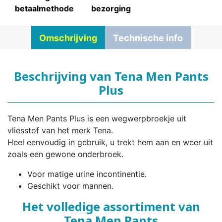
betaalmethode
bezorging
Omschrijving
Technische info
Beschrijving van Tena Men Pants
Plus
Tena Men Pants Plus is een wegwerpbroekje uit
vliesstof van het merk Tena.
Heel eenvoudig in gebruik, u trekt hem aan en weer uit
zoals een gewone onderbroek.
Voor matige urine incontinentie.
Geschikt voor mannen.
Het volledige assortiment van
Tena Men Pants