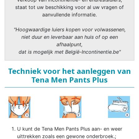
staat tot uw beschikking voor al uw vragen of
aanvullende informatie.
"Hoogwaardige luiers kopen voor volwassenen,
niet duur en leverbaar aan huis of op een
afhaalpunt,
dat is mogelijk met België-Incontinentie.be"
Techniek voor het aanleggen van
Tena Men Pants Plus
U kunt de Tena Men Pants Plus aan- en weer
uittrekken zoals een gewone onderbroek.;