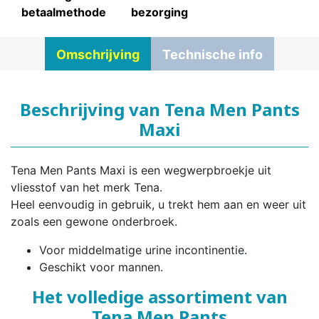
betaalmethode
bezorging
Omschrijving
Technische info
Beschrijving van Tena Men Pants
Maxi
Tena Men Pants Maxi is een wegwerpbroekje uit
vliesstof van het merk Tena.
Heel eenvoudig in gebruik, u trekt hem aan en weer uit
zoals een gewone onderbroek.
Voor middelmatige urine incontinentie.
Geschikt voor mannen.
Het volledige assortiment van
Tena Men Pants