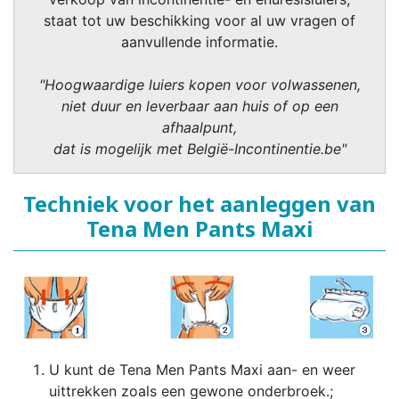
staat tot uw beschikking voor al uw vragen of
aanvullende informatie.
"Hoogwaardige luiers kopen voor volwassenen,
niet duur en leverbaar aan huis of op een
afhaalpunt,
dat is mogelijk met België-Incontinentie.be"
Techniek voor het aanleggen van
Tena Men Pants Maxi
U kunt de Tena Men Pants Maxi aan- en weer
uittrekken zoals een gewone onderbroek.;