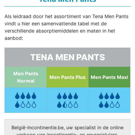
Als leidraad door het assortiment van Tena Men Pants
vindt u hier een samenvattende tabel met de
verschillende absorptiemiddelen en maten in het
aanbod:
TENA MEN PANTS
Men Pants
Men Pants Plus
Men Pants Maxi
Normal
België-Incontinentie.be, uw specialist in de online
verkoop van incontinentie- en enuresisluiers,