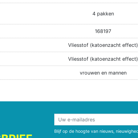
4 pakken
168197
Vliesstof (katoenzacht effect)
Vliesstof (katoenzacht effect)
vrouwen en mannen
Blijf op de hoogte van nieuws, nieuwighe