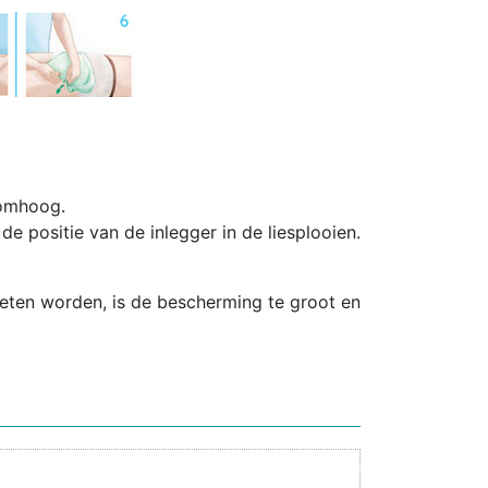
 omhoog.
 de positie van de inlegger in de liesplooien.
eten worden, is de bescherming te groot en