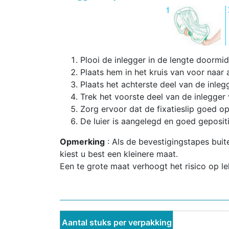
Plooi de inlegger in de lengte doormi
Plaats hem in het kruis van voor naar 
Plaats het achterste deel van de inle
Trek het voorste deel van de inlegger 
Zorg ervoor dat de fixatieslip goed op 
De luier is aangelegd en goed geposit
Opmerking
: Als de bevestigingstapes bui
kiest u best een kleinere maat.
Een te grote maat verhoogt het risico op le
Aantal stuks per verpakking