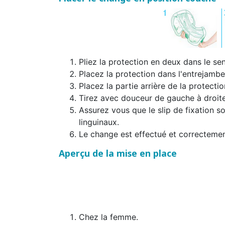
Pliez la protection en deux dans le sen
Placez la protection dans l'entrejambe
Placez la partie arrière de la protectio
Tirez avec douceur de gauche à droite 
Assurez vous que le slip de fixation so
linguinaux.
Le change est effectué et correctemen
Aperçu de la mise en place
Chez la femme.