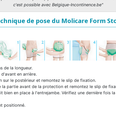
c'est possible avec Belgique-Incontinence.be"
chnique de pose du Molicare Form St
s de la longueur.
 d'avant en arrière.
n sur le postérieur et remontez le slip de fixation.
la partie avant de la protection et remontez le slip de fixa
it bien en place à l'entrejambe. Vérifiez une dernière fois la
t positionné.