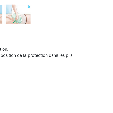
tion.
 position de la protection dans les plis