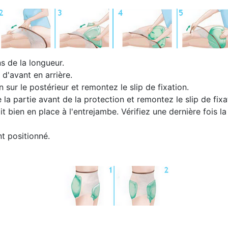
s de la longueur.
 d'avant en arrière.
n sur le postérieur et remontez le slip de fixation.
la partie avant de la protection et remontez le slip de fixa
it bien en place à l'entrejambe. Vérifiez une dernière fois la
t positionné.