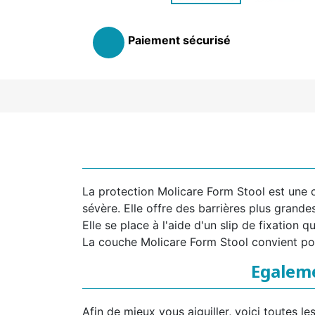
Paiement sécurisé
La protection Molicare Form Stool est une
sévère. Elle offre des barrières plus grandes
Elle se place à l'aide d'un slip de fixation
La couche Molicare Form Stool convient po
Egaleme
Afin de mieux vous aiguiller, voici toutes 