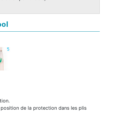
ool
tion.
 position de la protection dans les plis