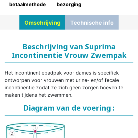
betaalmethode
bezorging
Omschrijving
Technische info
Beschrijving van Suprima
Incontinentie Vrouw Zwempak
Het incontinentiebadpak voor dames is specifiek
ontworpen voor vrouwen met urine- en/of fecale
incontinentie zodat ze zich geen zorgen hoeven te
maken tijdens het zwemmen.
Diagram van de voering :