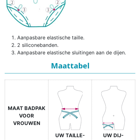
Aanpasbare elastische taille.
2 siliconebanden.
Aanpasbare elastische sluitingen aan de dijen.
Maattabel
MAAT BADPAK
VOOR
VROUWEN
UW TAILLE-
UW DIJ-