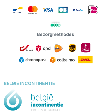
Bezorgmethodes
BELGIË INCONTINENTIE