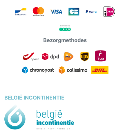
Bezorgmethodes
BELGIË INCONTINENTIE