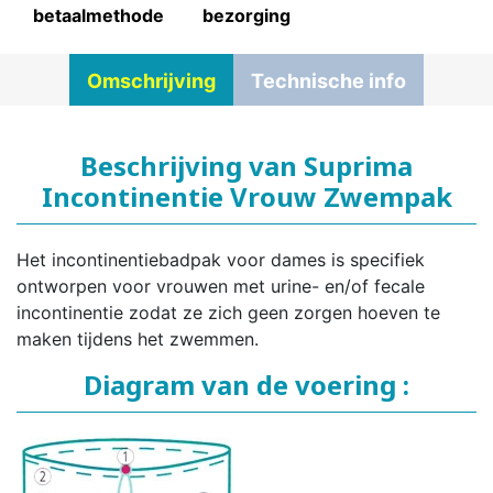
betaalmethode
bezorging
Omschrijving
Technische info
Beschrijving van Suprima
Incontinentie Vrouw Zwempak
Het incontinentiebadpak voor dames is specifiek
ontworpen voor vrouwen met urine- en/of fecale
incontinentie zodat ze zich geen zorgen hoeven te
maken tijdens het zwemmen.
Diagram van de voering :