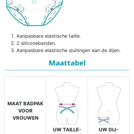
Aanpasbare elastische taille.
2 siliconebanden.
Aanpasbare elastische sluitingen aan de dijen.
Maattabel
MAAT BADPAK
VOOR
VROUWEN
UW TAILLE-
UW DIJ-