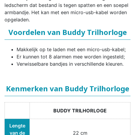
ledscherm dat bestand is tegen spatten en een soepel
armbandje. Het kan met een micro-usb-kabel worden
opgeladen.
Voordelen van Buddy Trilhorloge
Makkelijk op te laden met een micro-usb-kabel;
Er kunnen tot 8 alarmen mee worden ingesteld;
Verwisselbare bandjes in verschillende kleuren.
Kenmerken van Buddy Trilhorloge
BUDDY TRILHORLOGE
Lengte
van de
22 cm