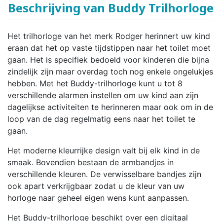
Beschrijving van Buddy Trilhorloge
Het trilhorloge van het merk Rodger herinnert uw kind
eraan dat het op vaste tijdstippen naar het toilet moet
gaan. Het is specifiek bedoeld voor kinderen die bijna
zindelijk zijn maar overdag toch nog enkele ongelukjes
hebben. Met het Buddy-trilhorloge kunt u tot 8
verschillende alarmen instellen om uw kind aan zijn
dagelijkse activiteiten te herinneren maar ook om in de
loop van de dag regelmatig eens naar het toilet te
gaan.
Het moderne kleurrijke design valt bij elk kind in de
smaak. Bovendien bestaan de armbandjes in
verschillende kleuren. De verwisselbare bandjes zijn
ook apart verkrijgbaar zodat u de kleur van uw
horloge naar geheel eigen wens kunt aanpassen.
Het Buddy-trilhorloge beschikt over een digitaal