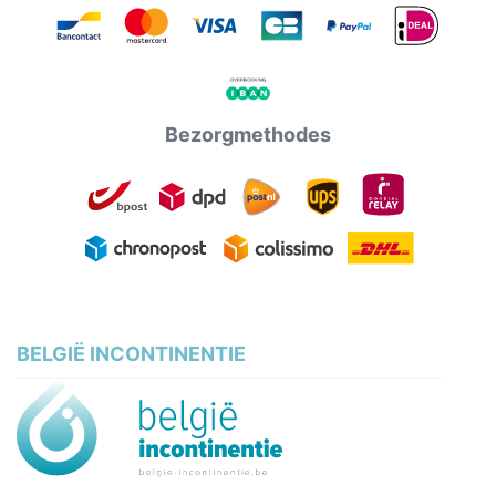
Bezorgmethodes
BELGIË INCONTINENTIE