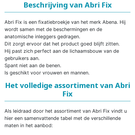
Beschrijving van Abri Fix
Abri Fix is een fixatiebroekje van het merk Abena. Hij
wordt samen met de beschermingen en de
anatomische inleggers gedragen.
Dit zorgt ervoor dat het product goed blijft zitten.
Hij past zich perfect aan de lichaamsbouw van de
gebruikers aan.
Spant niet aan de benen.
Is geschikt voor vrouwen en mannen.
Het volledige assortiment van Abri
Fix
Als leidraad door het assortiment van Abri Fix vindt u
hier een samenvattende tabel met de verschillende
maten in het aanbod: