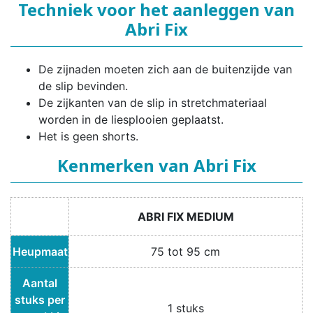
Techniek voor het aanleggen van
Abri Fix
De zijnaden moeten zich aan de buitenzijde van
de slip bevinden.
De zijkanten van de slip in stretchmateriaal
worden in de liesplooien geplaatst.
Het is geen shorts.
Kenmerken van Abri Fix
ABRI FIX MEDIUM
Heupmaat
75 tot 95 cm
Aantal
stuks per
1 stuks