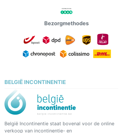
Bezorgmethodes
BELGIË INCONTINENTIE
België Incontinentie staat bovenal voor de online
verkoop van incontinentie- en