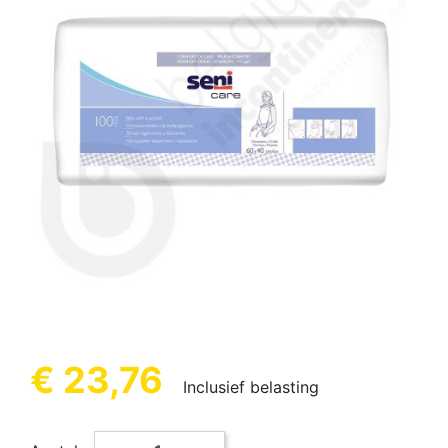
€ 23,76
Inclusief belasting