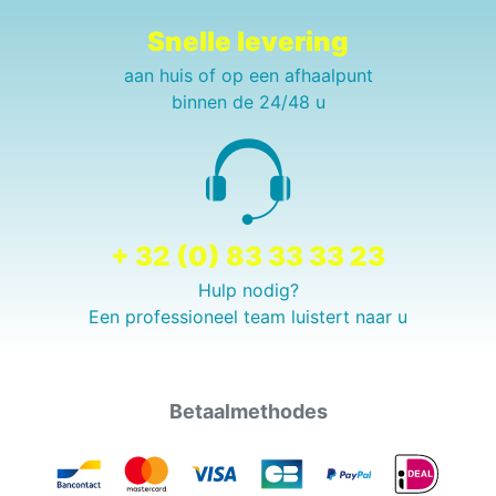
Snelle levering
aan huis of op een afhaalpunt
binnen de 24/48 u
+ 32 (0) 83 33 33 23
Hulp nodig?
Een professioneel team luistert naar u
Betaalmethodes