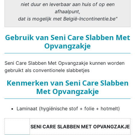
niet duur en leverbaar aan huis of op een
afhaalpunt,
dat is mogelijk met België-Incontinentie.be"
Gebruik van Seni Care Slabben Met
Opvangzakje
Seni Care Slabben Met Opvangzakje kunnen worden
gebruikt als conventionele slabbetjes
Kenmerken van Seni Care Slabben
Met Opvangzakje
Laminaat (hygiënische stof + folie + hotmelt)
SENI CARE SLABBEN MET OPVANGZAKJE