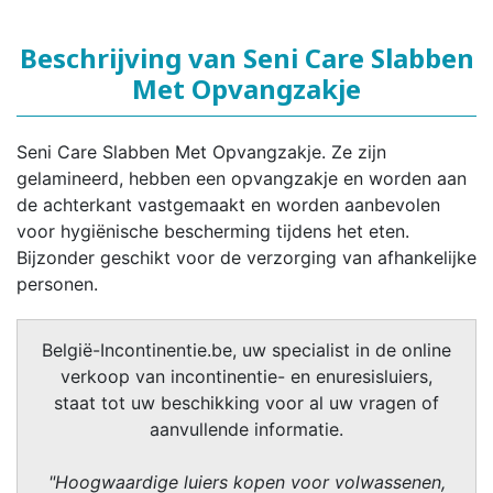
Beschrijving van Seni Care Slabben
Met Opvangzakje
Seni Care Slabben Met Opvangzakje. Ze zijn
gelamineerd, hebben een opvangzakje en worden aan
de achterkant vastgemaakt en worden aanbevolen
voor hygiënische bescherming tijdens het eten.
Bijzonder geschikt voor de verzorging van afhankelijke
personen.
België-Incontinentie.be, uw specialist in de online
verkoop van incontinentie- en enuresisluiers,
staat tot uw beschikking voor al uw vragen of
aanvullende informatie.
"Hoogwaardige luiers kopen voor volwassenen,