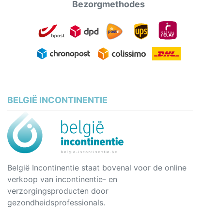
Bezorgmethodes
BELGIË INCONTINENTIE
België Incontinentie staat bovenal voor de online
verkoop van incontinentie- en
verzorgingsproducten door
gezondheidsprofessionals.