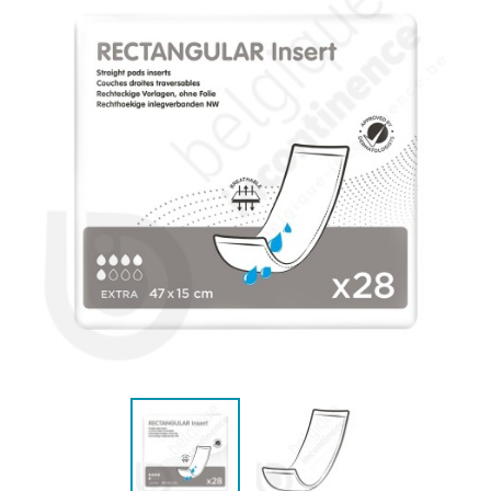
(4 beoordelingen)