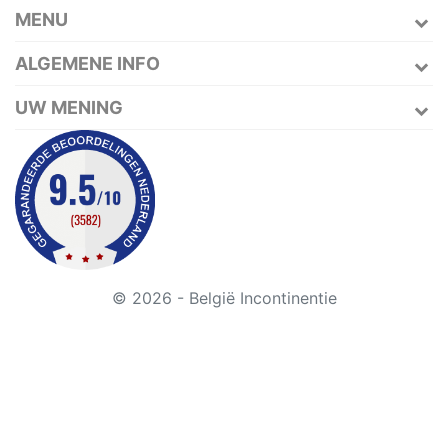
MENU
ALGEMENE INFO
UW MENING
© 2026 - België Incontinentie