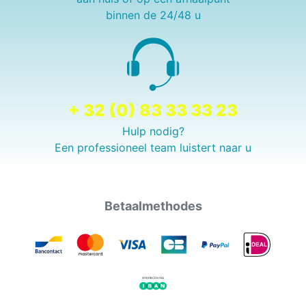
binnen de 24/48 u
+ 32 (0) 83 33 33 23
Hulp nodig?
Een professioneel team luistert naar u
Betaalmethodes