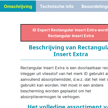
Omschrijving
Technische info
Beoordeling
iD Expert Rectangular Insert Extra word
Rectangular Insert Extra
Beschrijving van Rectangul
Insert Extra
Rectangular Insert Extra is een doorlaatbaar re
inlegger uit vliesstof van het merk iD gebruikt a
aanvullend absorptiemiddel, d.w.z. dat het niet 
gebruikt kan worden. Het moet in een andere
bescherming worden geplaatst om het
absorptievermogen te verhogen.
Het volledige assortiment 