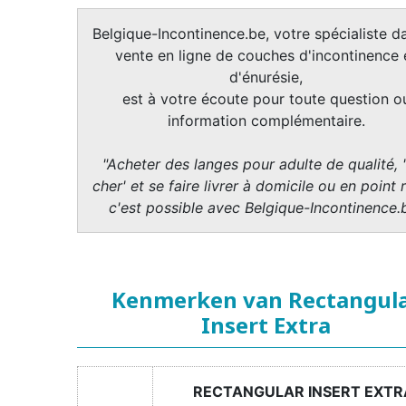
Belgique-Incontinence.be, votre spécialiste da
vente en ligne de couches d'incontinence 
d'énurésie,
est à votre écoute pour toute question o
information complémentaire.
"Acheter des langes pour adulte de qualité, 
cher' et se faire livrer à domicile ou en point r
c'est possible avec Belgique-Incontinence.
Kenmerken van Rectangul
Insert Extra
RECTANGULAR INSERT EXTR