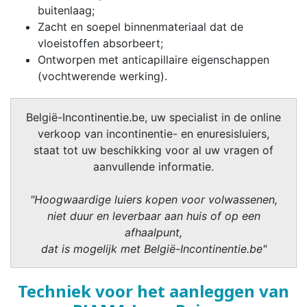
buitenlaag;
Zacht en soepel binnenmateriaal dat de
vloeistoffen absorbeert;
Ontworpen met anticapillaire eigenschappen
(vochtwerende werking).
België-Incontinentie.be, uw specialist in de online
verkoop van incontinentie- en enuresisluiers,
staat tot uw beschikking voor al uw vragen of
aanvullende informatie.
"Hoogwaardige luiers kopen voor volwassenen,
niet duur en leverbaar aan huis of op een
afhaalpunt,
dat is mogelijk met België-Incontinentie.be"
Techniek voor het aanleggen van