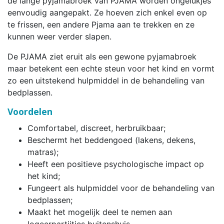
de lange pyjamabroek van PJAMA worden ongelukjes
eenvoudig aangepakt. Ze hoeven zich enkel even op
te frissen, een andere Pjama aan te trekken en ze
kunnen weer verder slapen.
De PJAMA ziet eruit als een gewone pyjamabroek
maar betekent een echte steun voor het kind en vormt
zo een uitstekend hulpmiddel in de behandeling van
bedplassen.
Voordelen
Comfortabel, discreet, herbruikbaar;
Beschermt het beddengoed (lakens, dekens,
matras);
Heeft een positieve psychologische impact op
het kind;
Fungeert als hulpmiddel voor de behandeling van
bedplassen;
Maakt het mogelijk deel te nemen aan