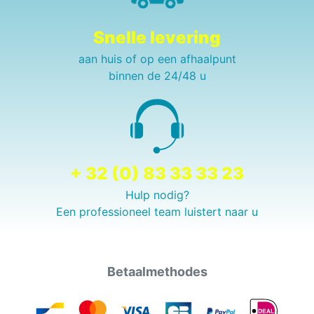
Snelle levering
aan huis of op een afhaalpunt
binnen de 24/48 u
+ 32 (0) 83 33 33 23
Hulp nodig?
Een professioneel team luistert naar u
Betaalmethodes