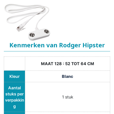
Kenmerken van Rodger Hipster
MAAT 128 : 52 TOT 64 CM
Kleur
Blanc
Aantal
stuks per
1 stuk
verpakkin
g