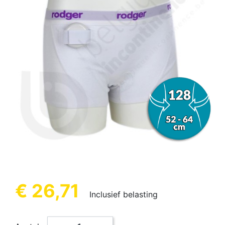
€ 26,71
Inclusief belasting