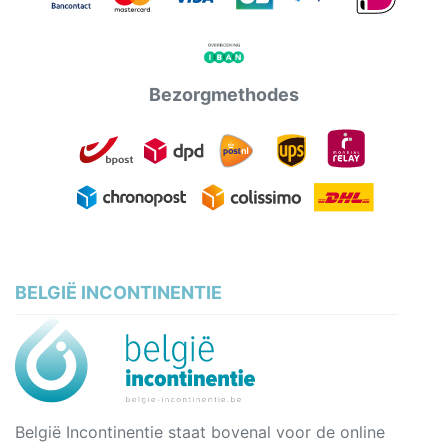
Bezorgmethodes
BELGIË INCONTINENTIE
België Incontinentie staat bovenal voor de online