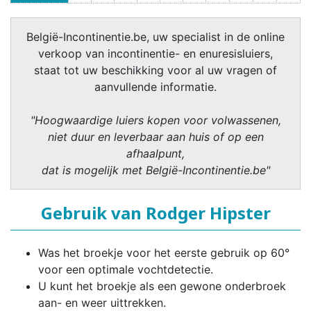
België-Incontinentie.be, uw specialist in de online
verkoop van incontinentie- en enuresisluiers,
staat tot uw beschikking voor al uw vragen of
aanvullende informatie.
"Hoogwaardige luiers kopen voor volwassenen,
niet duur en leverbaar aan huis of op een
afhaalpunt,
dat is mogelijk met België-Incontinentie.be"
Gebruik van Rodger Hipster
Was het broekje voor het eerste gebruik op 60°
voor een optimale vochtdetectie.
U kunt het broekje als een gewone onderbroek
aan- en weer uittrekken.