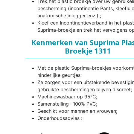
Trek het plastic broekje over uw gebruikeli
bescherming (incontinentie Pants, kleefluie
anatomische inlegger enz.) ;
Kleef een Incontinentieverband in het plast
Suprima-broekje en trek het vervolgens op
Kenmerken van Suprima Plas
Broekje 1311
Met de plastic Suprima-broekjes voorkom
hinderlijke geurtjes;
Ze zorgen voor een uitstekende bevestigi
gebruikte beschermingen blijven discreet;
Machinewasbaar op 95°C;
Samenstelling : 100% PVC;
Geschikt voor mannen en vrouwen;
Onderhoudsadvies :