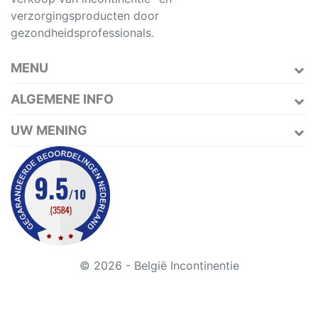
verzorgingsproducten door
gezondheidsprofessionals.
MENU
ALGEMENE INFO
UW MENING
© 2026 - België Incontinentie