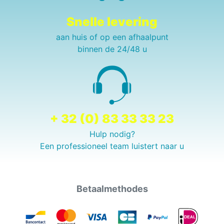
Snelle levering
aan huis of op een afhaalpunt
binnen de 24/48 u
+ 32 (0) 83 33 33 23
Hulp nodig?
Een professioneel team luistert naar u
Betaalmethodes