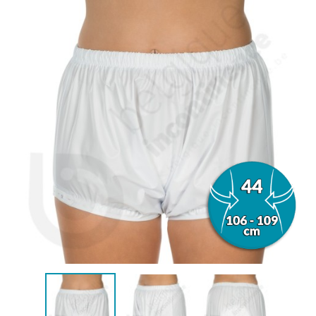
(1 beoordeling)