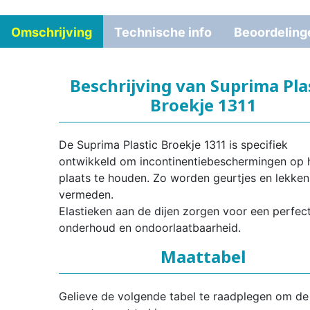
Omschrijving
Technische info
Beoordeling
Beschrijving van Suprima Pla
Broekje 1311
De Suprima Plastic Broekje 1311 is specifiek
ontwikkeld om incontinentiebeschermingen op 
plaats te houden. Zo worden geurtjes en lekken
vermeden.
Elastieken aan de dijen zorgen voor een perfec
onderhoud en ondoorlaatbaarheid.
Maattabel
Gelieve de volgende tabel te raadplegen om de