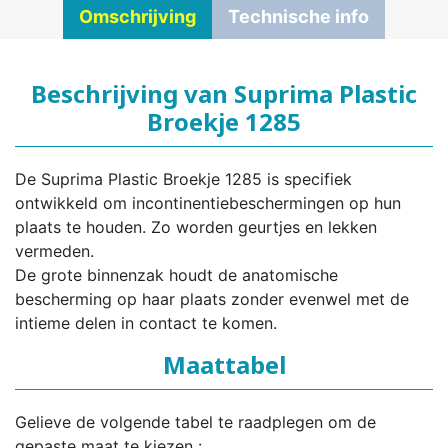
Omschrijving
Technische info
Beschrijving van Suprima Plastic
Broekje 1285
De Suprima Plastic Broekje 1285 is specifiek
ontwikkeld om incontinentiebeschermingen op hun
plaats te houden. Zo worden geurtjes en lekken
vermeden.
De grote binnenzak houdt de anatomische
bescherming op haar plaats zonder evenwel met de
intieme delen in contact te komen.
Maattabel
Gelieve de volgende tabel te raadplegen om de
gepaste maat te kiezen :