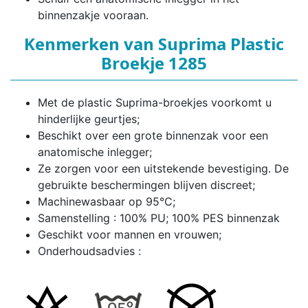
binnenzakje vooraan.
Kenmerken van Suprima Plastic
Broekje 1285
Met de plastic Suprima-broekjes voorkomt u
hinderlijke geurtjes;
Beschikt over een grote binnenzak voor een
anatomische inlegger;
Ze zorgen voor een uitstekende bevestiging. De
gebruikte beschermingen blijven discreet;
Machinewasbaar op 95°C;
Samenstelling : 100% PU; 100% PES binnenzak
Geschikt voor mannen en vrouwen;
Onderhoudsadvies :