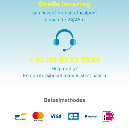
Snelle levering
aan huis of op een afhaalpunt
binnen de 24/48 u
+ 32 (0) 83 33 33 23
Hulp nodig?
Een professioneel team luistert naar u
Betaalmethodes