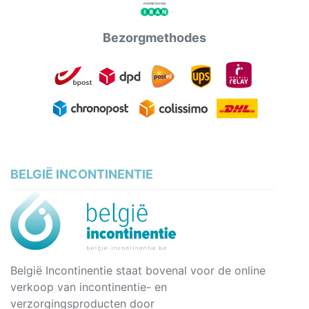
Bezorgmethodes
BELGIË INCONTINENTIE
België Incontinentie staat bovenal voor de online
verkoop van incontinentie- en
verzorgingsproducten door