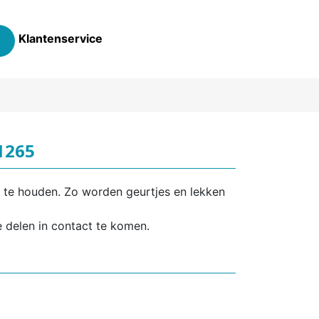
Klantenservice
 1265
s te houden. Zo worden geurtjes en lekken
 delen in contact te komen.