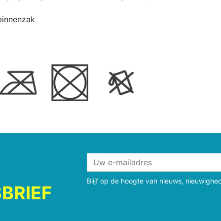
binnenzak
Blijf op de hoogte van nieuws, nieuwighe
BRIEF