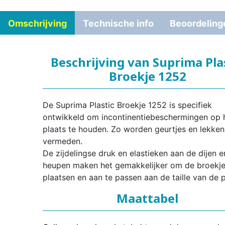
Omschrijving
Technische info
Beoordeling
Beschrijving van Suprima Pla
Broekje 1252
De Suprima Plastic Broekje 1252 is specifiek
ontwikkeld om incontinentiebeschermingen op 
plaats te houden. Zo worden geurtjes en lekken
vermeden.
De zijdelingse druk en elastieken aan de dijen e
heupen maken het gemakkelijker om de broekje
plaatsen en aan te passen aan de taille van de p
Maattabel