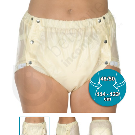
(1 beoordeling)