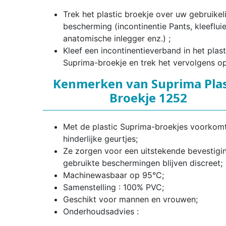
Trek het plastic broekje over uw gebruikeli
bescherming (incontinentie Pants, kleefluie
anatomische inlegger enz.) ;
Kleef een incontinentieverband in het plast
Suprima-broekje en trek het vervolgens op
Kenmerken van Suprima Plas
Broekje 1252
Met de plastic Suprima-broekjes voorkom
hinderlijke geurtjes;
Ze zorgen voor een uitstekende bevestigi
gebruikte beschermingen blijven discreet;
Machinewasbaar op 95°C;
Samenstelling : 100% PVC;
Geschikt voor mannen en vrouwen;
Onderhoudsadvies :