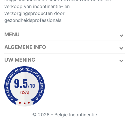
verkoop van incontinentie- en
verzorgingsproducten door
gezondheidsprofessionals.
MENU
ALGEMENE INFO
UW MENING
© 2026 - België Incontinentie