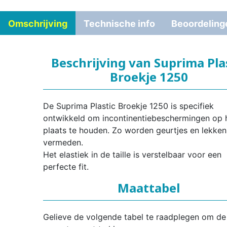
Omschrijving
Technische info
Beoordeling
Beschrijving van Suprima Pla
Broekje 1250
De Suprima Plastic Broekje 1250 is specifiek
ontwikkeld om incontinentiebeschermingen op 
plaats te houden. Zo worden geurtjes en lekken
vermeden.
Het elastiek in de taille is verstelbaar voor een
perfecte fit.
Maattabel
Gelieve de volgende tabel te raadplegen om de