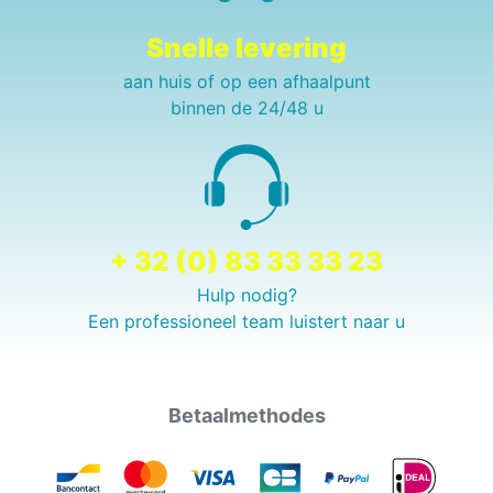
Snelle levering
aan huis of op een afhaalpunt
binnen de 24/48 u
+ 32 (0) 83 33 33 23
Hulp nodig?
Een professioneel team luistert naar u
Betaalmethodes