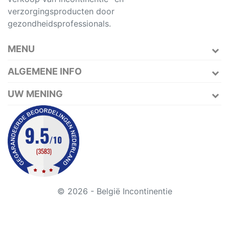
verzorgingsproducten door
gezondheidsprofessionals.
MENU
ALGEMENE INFO
UW MENING
© 2026 - België Incontinentie