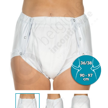
(1 beoordeling)