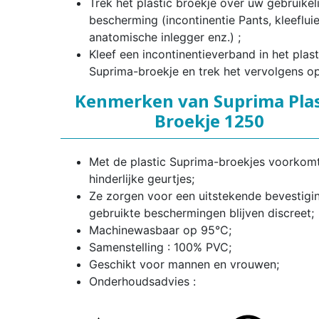
Trek het plastic broekje over uw gebruikeli
bescherming (incontinentie Pants, kleefluie
anatomische inlegger enz.) ;
Kleef een incontinentieverband in het plast
Suprima-broekje en trek het vervolgens op
Kenmerken van Suprima Plas
Broekje 1250
Met de plastic Suprima-broekjes voorkom
hinderlijke geurtjes;
Ze zorgen voor een uitstekende bevestigi
gebruikte beschermingen blijven discreet;
Machinewasbaar op 95°C;
Samenstelling : 100% PVC;
Geschikt voor mannen en vrouwen;
Onderhoudsadvies :