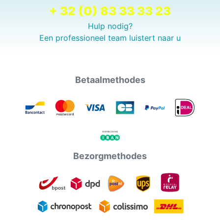
+ 32 (0) 83 33 33 23
Hulp nodig?
Een professioneel team luistert naar u
Betaalmethodes
Bezorgmethodes