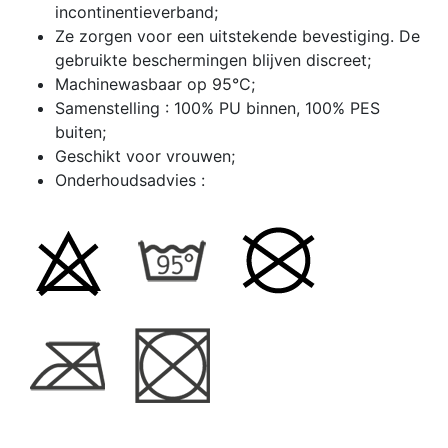
incontinentieverband;
Ze zorgen voor een uitstekende bevestiging. De
gebruikte beschermingen blijven discreet;
Machinewasbaar op 95°C;
Samenstelling : 100% PU binnen, 100% PES
buiten;
Geschikt voor vrouwen;
Onderhoudsadvies :