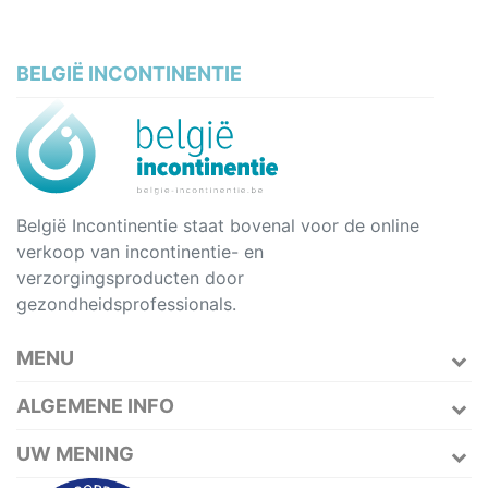
BELGIË INCONTINENTIE
België Incontinentie staat bovenal voor de online
verkoop van incontinentie- en
verzorgingsproducten door
gezondheidsprofessionals.
MENU
ALGEMENE INFO
UW MENING