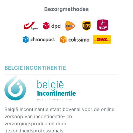
Bezorgmethodes
BELGIË INCONTINENTIE
België Incontinentie staat bovenal voor de online
verkoop van incontinentie- en
verzorgingsproducten door
gezondheidsprofessionals.