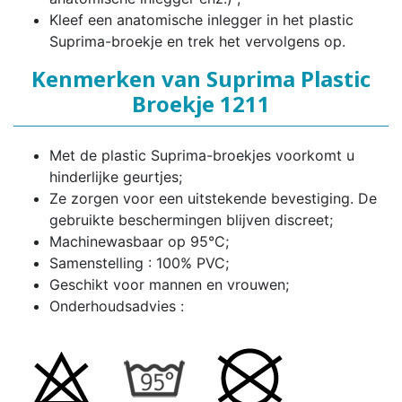
Kleef een anatomische inlegger in het plastic
Suprima-broekje en trek het vervolgens op.
Kenmerken van Suprima Plastic
Broekje 1211
Met de plastic Suprima-broekjes voorkomt u
hinderlijke geurtjes;
Ze zorgen voor een uitstekende bevestiging. De
gebruikte beschermingen blijven discreet;
Machinewasbaar op 95°C;
Samenstelling : 100% PVC;
Geschikt voor mannen en vrouwen;
Onderhoudsadvies :