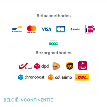
Betaalmethodes
Bezorgmethodes
BELGIË INCONTINENTIE