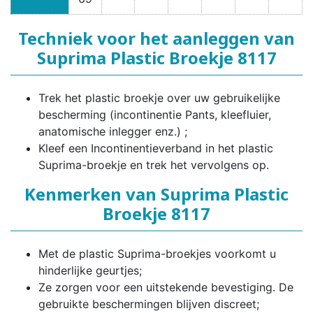
Techniek voor het aanleggen van
Suprima Plastic Broekje 8117
Trek het plastic broekje over uw gebruikelijke
bescherming (incontinentie Pants, kleefluier,
anatomische inlegger enz.) ;
Kleef een Incontinentieverband in het plastic
Suprima-broekje en trek het vervolgens op.
Kenmerken van Suprima Plastic
Broekje 8117
Met de plastic Suprima-broekjes voorkomt u
hinderlijke geurtjes;
Ze zorgen voor een uitstekende bevestiging. De
gebruikte beschermingen blijven discreet;